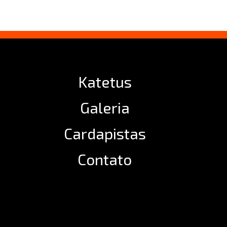
Katetus
Galeria
Cardapistas
Contato