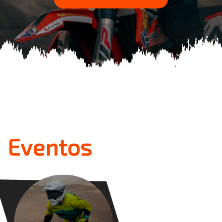
Eventos