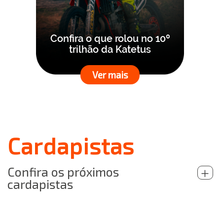
Confira o que rolou no 10º
trilhão da Katetus
Ver mais
Cardapistas
Confira os próximos
+
cardapistas