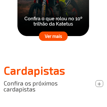
Confira o que rolou no 10º
trilhão da Katetus
Ver mais
Cardapistas
Confira os próximos
+
cardapistas