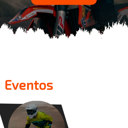
Eventos