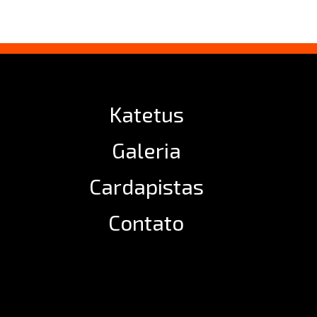
Katetus
Galeria
Cardapistas
Contato