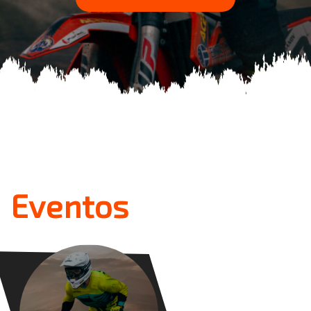
Eventos