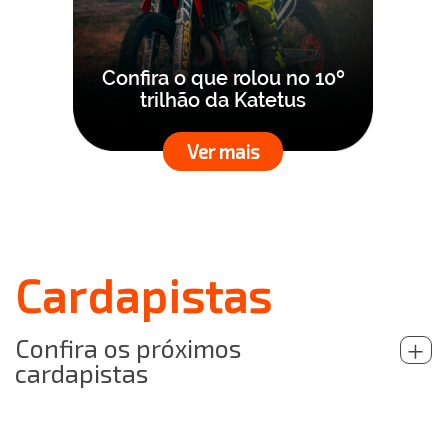
Confira o que rolou no 10º
trilhão da Katetus
Ver mais
Cardapistas
Confira os próximos
+
cardapistas