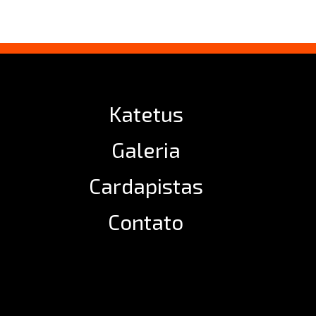
Katetus
Galeria
Cardapistas
Contato