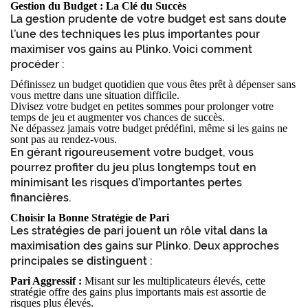
Gestion du Budget : La Clé du Succès
La gestion prudente de votre budget est sans doute
l’une des techniques les plus importantes pour
maximiser vos gains au Plinko. Voici comment
procéder :
Définissez un budget quotidien que vous êtes prêt à dépenser sans
vous mettre dans une situation difficile.
Divisez votre budget en petites sommes pour prolonger votre
temps de jeu et augmenter vos chances de succès.
Ne dépassez jamais votre budget prédéfini, même si les gains ne
sont pas au rendez-vous.
En gérant rigoureusement votre budget, vous
pourrez profiter du jeu plus longtemps tout en
minimisant les risques d’importantes pertes
financières.
Choisir la Bonne Stratégie de Pari
Les stratégies de pari jouent un rôle vital dans la
maximisation des gains sur Plinko. Deux approches
principales se distinguent :
Pari Aggressif :
Misant sur les multiplicateurs élevés, cette
stratégie offre des gains plus importants mais est assortie de
risques plus élevés.