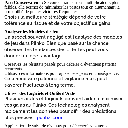
Pari Conservateur :
Se concentrant sur les multiplicateurs plus
faibles, elle permet de minimiser les pertes tout en augmentant la
probabilité de petites victoires fréquentes.
Choisir la meilleure stratégie dépend de votre
tolérance au risque et de votre objectif de gains.
Analyser les Modèles de Jeu
Un aspect souvent négligé est l’analyse des modèles
de jeu dans Plinko. Bien que basé sur la chance,
observer les tendances des billettes peut vous
donner un léger avantage.
Observez les résultats passés pour déceler d’éventuels patterns
récurrents.
Utilisez ces informations pour ajuster vos paris en conséquence.
Cela nécessite patience et vigilance mais peut
s’avérer fructueux à long terme.
Utiliser des Logiciels et Outils d’Aide
Plusieurs outils et logiciels peuvent aider à maximiser
vos gains au Plinko. Ces technologies analysent
rapidement les données pour offrir des prédictions
plus précises :
politizr.com
Application de suivi de résultats pour détecter les patterns