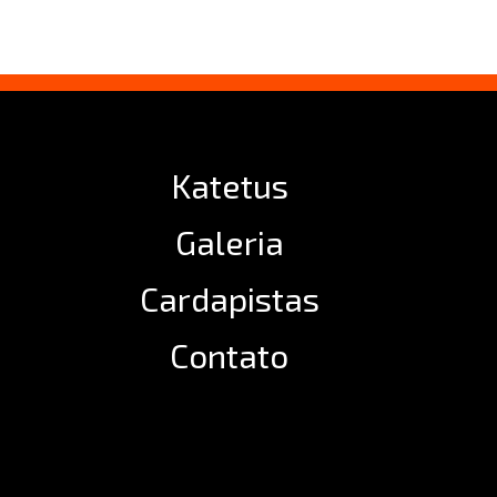
Katetus
Galeria
Cardapistas
Contato