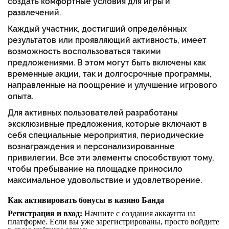
создать комфортные условия для игры и
развлечений.
Каждый участник, достигший определённых
результатов или проявляющий активность, имеет
возможность воспользоваться такими
предложениями. В этом могут быть включены как
временные акции, так и долгосрочные программы,
направленные на поощрение и улучшение игрового
опыта.
Для активных пользователей разработаны
эксклюзивные предложения, которые включают в
себя специальные мероприятия, периодические
вознаграждения и персонализированные
привилегии. Все эти элементы способствуют тому,
чтобы пребывание на площадке приносило
максимальное удовольствие и удовлетворение.
Как активировать бонусы в казино Банда
Регистрация и вход:
Начните с создания аккаунта на
платформе. Если вы уже зарегистрированы, просто войдите