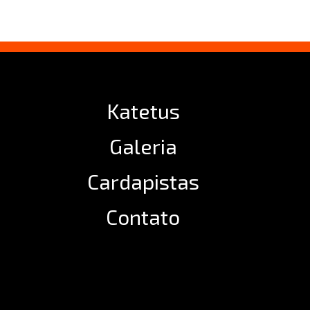
Katetus
Galeria
Cardapistas
Contato