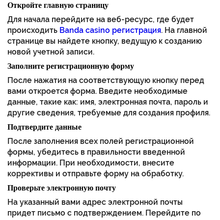
Откройте главную страницу
Для начала перейдите на веб-ресурс, где будет
происходить
Banda casino регистрация
. На главной
странице вы найдете кнопку, ведущую к созданию
новой учетной записи.
Заполните регистрационную форму
После нажатия на соответствующую кнопку перед
вами откроется форма. Введите необходимые
данные, такие как: имя, электронная почта, пароль и
другие сведения, требуемые для создания профиля.
Подтвердите данные
После заполнения всех полей регистрационной
формы, убедитесь в правильности введенной
информации. При необходимости, внесите
коррективы и отправьте форму на обработку.
Проверьте электронную почту
На указанный вами адрес электронной почты
придет письмо с подтверждением. Перейдите по