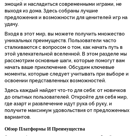
эмоций и насладиться современными играми, не
выходя из дома. Здесь собраны лучшие
предложения и возможности для ценителей игр на
удачу.
Входя в этот мир, вы можете получить множество
уникальных преимуществ. Пользователи часто
сталкиваются с вопросом о том, как начать путь в
этой увлекательной вселенной. В этом разделе мы
рассмотрим основные шаги, которые помогут вам
начать ваше приключение. Обсудим ключевые
моменты, которые следует учитывать при выборе и
освоении представленных возможностей.
Здесь каждый найдет что-то для себя: от новичков
до опытных пользователей. Откройте для себя мир,
где азарт и развлечение идут рука об руку, и
получите максимум удовольствия от предложенных
вариантов.
Обзор Платформы И Преимущества