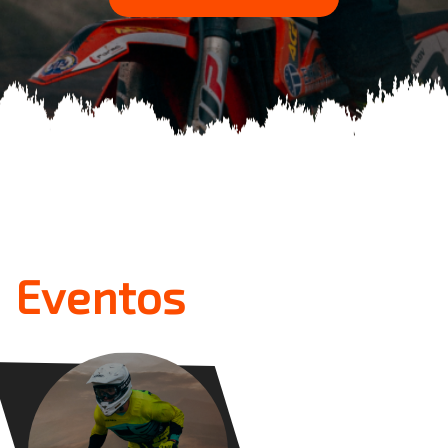
Eventos