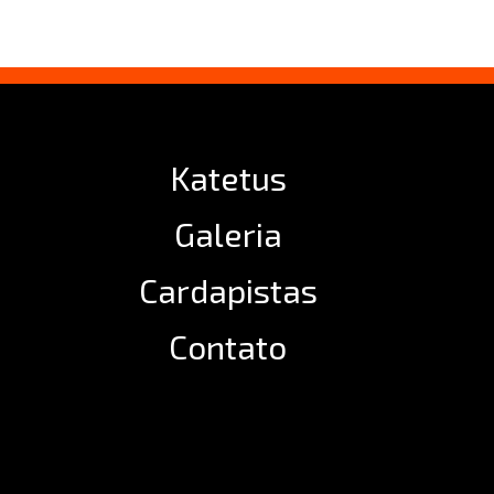
Katetus
Galeria
Cardapistas
Contato