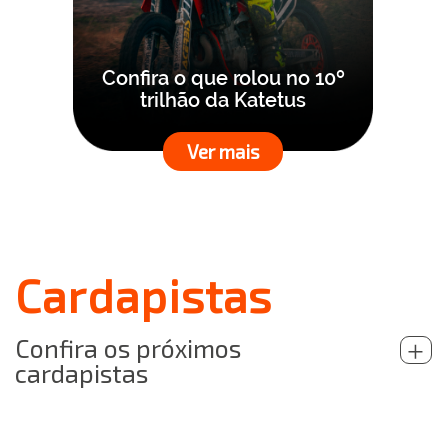
Confira o que rolou no 10º
trilhão da Katetus
Ver mais
Cardapistas
Confira os próximos
+
cardapistas