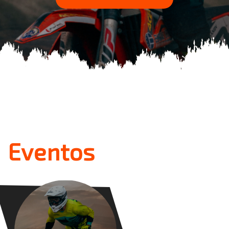
Eventos