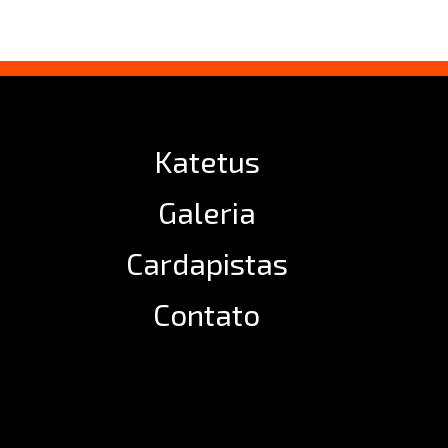
Katetus
Galeria
Cardapistas
Contato