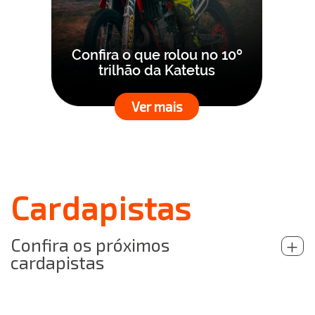
Confira o que rolou no 10º
trilhão da Katetus
Ver mais
Cardapistas
Confira os próximos
+
cardapistas