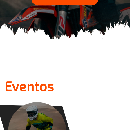
Eventos