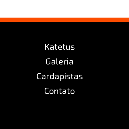
Katetus
Galeria
Cardapistas
Contato