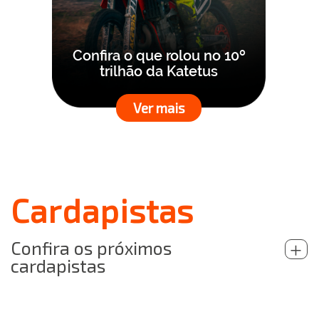
Confira o que rolou no 10º
trilhão da Katetus
Ver mais
Cardapistas
Confira os próximos
+
cardapistas