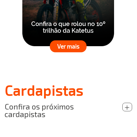
Confira o que rolou no 10º
trilhão da Katetus
Ver mais
Cardapistas
Confira os próximos
+
cardapistas