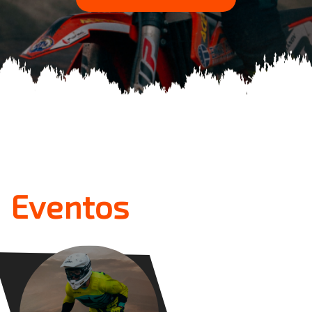
Eventos