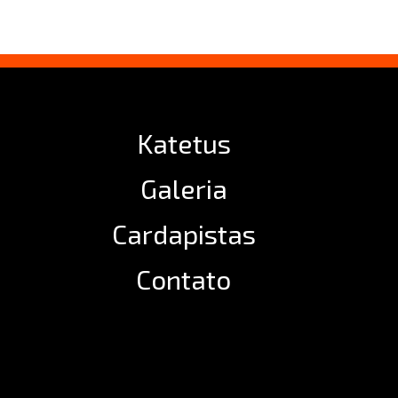
Katetus
Galeria
Cardapistas
Contato