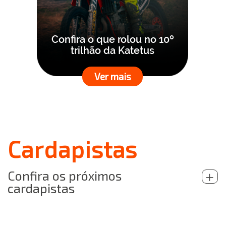
Confira o que rolou no 10º
trilhão da Katetus
Ver mais
Cardapistas
Confira os próximos
+
cardapistas