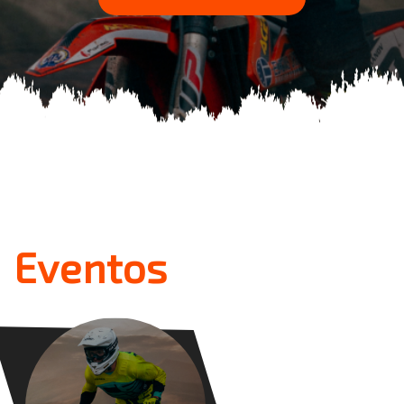
Eventos