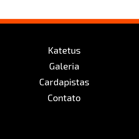
Katetus
Galeria
Cardapistas
Contato