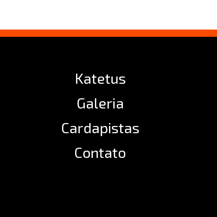
Katetus
Galeria
Cardapistas
Contato