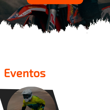
Eventos