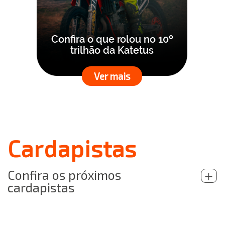
Confira o que rolou no 10º
trilhão da Katetus
Ver mais
Cardapistas
Confira os próximos
+
cardapistas