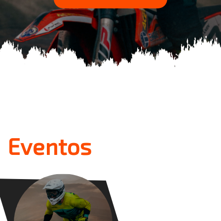
Eventos