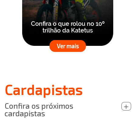
Confira o que rolou no 10º
trilhão da Katetus
Ver mais
Cardapistas
Confira os próximos
+
cardapistas