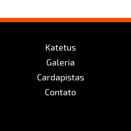
Katetus
Galeria
Cardapistas
Contato