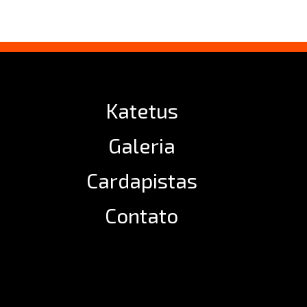
Katetus
Galeria
Cardapistas
Contato