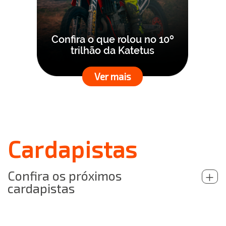
Confira o que rolou no 10º
trilhão da Katetus
Ver mais
Cardapistas
Confira os próximos
+
cardapistas