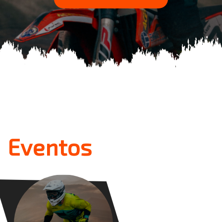
Eventos