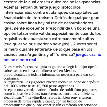
certeza de la cual eres tú quien recibe las ganancias.
Además, entran durante juego protocolos
internacionales contra el blanqueo de capitales con
financiación del terrorismo. Detrás de qualquer gran
casino sobre línea hay mi red de desarrolladores
igualmente excelente. Prescindir de un bono es una
opción totalmente válida, especialmente cuando los
requisitos de apuesta son extremadamente altos
(cualquier valor superior a new 30x). ¿Querés ser el
primero durante enterarte de lo que pasa en los
casinos para Argentina y el” “universo?
juegos casino
online dinero real
Nuestra misión con esta guía es guiarte a elegir la mejor opción
sobre casino en línea con dinero real en México,
proporcionándote toda la información necesaria para dar con
confianza.
Al registrarse, los jugadores pueden recibir un bono de depósito
del 100% sobre hasta 10, 500 pesos argentinos.
Aceptan una variedad sobre métodos de soddisfatto populares,
como tarjetas de crédito, transferencias bancarias y billeteras
electrónicas.” “[newline]Los retiros también sony ericsson
procesan de forma rápida y capaz, con un tiempo de
procesamiento que puede variar según el método seleccionado.