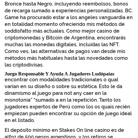
Bronce hasta Negro, incluyendo reembolsos, bonos
de recarga sumado a experiencias personalizadas. BC.
Game ha procurado estar a los angeles vanguardia en
en totalidad momento ofreciendo mis métodos de
soddisfatto más actuales. Como mejor casino de
criptomonedas y Bitcoin de Argentina, encontrarás
muchas las monedas digitales, incluidas las NFT.
Como ves, las alternativas de pagos van desde mis
métodos más habituales hasta las novedades como
las criptodivisas.
Juego Responsable Y Ayuda A Jugadores Ludópatas
encontrar con modalidades tradicionales o qual
varían en su diseño o sobre su estética. Esto le da
dinamismo al juego para not any caer en la
monotonía” “sumado a en la repetición. Tanto los
jugadores expertos de Perú como los os quais recién
empiezan pueden encontrar su opción de juego ideal
en el listado.
El depósito mínimo en Stakes On line casino es de
alfoz de 500 pesos argentinos, y los retiros se