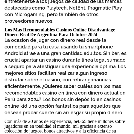
entretenerse a los juegos de calidad de las marcas
destacadas como Playtech, NetEnt, Pragmatic Play
con Microgaming, pero también de otros
proveedores nuevos.
Los Mas Recomendables Casinos Online Disadvantage
Dinero Real De Argentina Para Octubre 2024
La ocasion de jugar con dinero real desde la
comodidad para tu casa usando tu smartphone
Android atrae a una gran cantidad adultos. Sin bar, es
crucial apartar un casino durante línea legal sumado
a seguro para atestiguar una experiencia óptima. Los
mejores sitios facilitan realizar algun ingreso,
disfrutar sobre el casino, con retirar ganancias
eficientemente. ¿Quieres saber cuáles son los mas
recomendables casino en línea con dinero actual en
Perú para 2024? Los bonos sin depósito en casinos
online kid una opción fantástica para aquellos que
desean probar suerte sin arriesgar su propio dinero.
Con más de 20 años de experiencia, bet365 tiene millones sobre
jugadores en en totalidad el mundo, mil gracias a extenso
colección de juegos, bonos atractivos y a la eficiencia de su