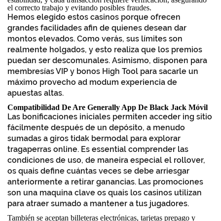
el correcto trabajo y evitando posibles fraudes.
Hemos elegido estos casinos porque ofrecen
grandes facilidades afin de quienes desean dar
montos elevados. Como verás, sus límites son
realmente holgados, y esto realiza que los premios
puedan ser descomunales. Asimismo, disponen para
membresías VIP y bonos High Tool para sacarle un
máximo provecho ad modum experiencia de
apuestas altas.
Compatibilidad De Are Generally App De Black Jack Móvil
Las bonificaciones iniciales permiten acceder ing sitio
fácilmente después de un depósito, a menudo
sumadas a giros tidak bermodal para explorar
tragaperras online. Es essential comprender las
condiciones de uso, de maneira especial el rollover,
os quais define cuántas veces se debe arriesgar
anteriormente a retirar ganancias. Las promociones
son una maquina clave os quais los casinos utilizan
para atraer sumado a mantener a tus jugadores.
También se aceptan billeteras electrónicas, tarjetas prepago y