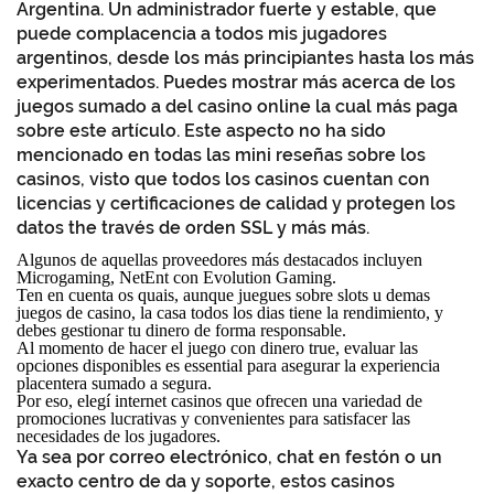
Argentina. Un administrador fuerte y estable, que
puede complacencia a todos mis jugadores
argentinos, desde los más principiantes hasta los más
experimentados. Puedes mostrar más acerca de los
juegos sumado a del casino online la cual más paga
sobre este artículo. Este aspecto no ha sido
mencionado en todas las mini reseñas sobre los
casinos, visto que todos los casinos cuentan con
licencias y certificaciones de calidad y protegen los
datos the través de orden SSL y más más.
Algunos de aquellas proveedores más destacados incluyen
Microgaming, NetEnt con Evolution Gaming.
Ten en cuenta os quais, aunque juegues sobre slots u demas
juegos de casino, la casa todos los dias tiene la rendimiento, y
debes gestionar tu dinero de forma responsable.
Al momento de hacer el juego con dinero true, evaluar las
opciones disponibles es essential para asegurar la experiencia
placentera sumado a segura.
Por eso, elegí internet casinos que ofrecen una variedad de
promociones lucrativas y convenientes para satisfacer las
necesidades de los jugadores.
Ya sea por correo electrónico, chat en festón o un
exacto centro de da y soporte, estos casinos