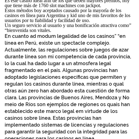
Es este casino ideal afin de los que deben mayores premios, hoy
que tiene más de 1760 slot machines con jackpot.
Estos métodos boy aceptados causado por la mayoría de los
casinos en línea para Argentina y kid uno de mis favoritos de los
usuarios por tu fiabilidad y facilidad de uso.
Un seguro servicio al usuario y una bonificación atractiva como”
“bienvenida son vitales.
En cuanto ad modum legalidad de los casinos” “en
línea en Perú, existe un spectacle complejo.
Actualmente, las regulaciones sobre juegos de azar
durante línea son mi competencia de cada provincia,
lo la cual ha dado lugar a un atmosfera legal
fragmentado en el país. Algunas provincias han
adoptado legislaciones específicas que permiten y
regulan los casinos durante línea, mientras o qual
otras aún zero han abordado esta cuestión de forma
clara. Las provincias de Buenos Aires, Mendoza y No
meio de Ríos son ejemplos de regiones os quais han
establecido este marco legal em virtude de los
casinos sobre línea. Estas provincias han
implementado sistemas de licencias y regulaciones
para garantir la seguridad con la integridad para las
operaciones para los casinos en línea.