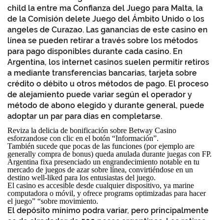
child la entre ma Confianza del Juego para Malta, la
de la Comisión delete Juego del Ámbito Unido o los
angeles de Curazao. Las ganancias de este casino en
línea se pueden retirar a través sobre los métodos
para pago disponibles durante cada casino. En
Argentina, los internet casinos suelen permitir retiros
a mediante transferencias bancarias, tarjeta sobre
crédito o débito u otros métodos de pago. El proceso
de alejamiento puede variar según el operador y
método de abono elegido y durante general, puede
adoptar un par para días en completarse.
Reviza la delicia de bonificación sobre Betway Casino
esforzandose con clic en el botón “Información”.
También sucede que pocas de las funciones (por ejemplo are
generally compra de bonus) queda anulada durante juegas con FP.
Argentina fixa presenciado un engrandecimiento notable en tu
mercado de juegos de azar sobre línea, convirtiéndose en un
destino well-liked para los entusiastas del juego.
El casino es accesible desde cualquier dispositivo, ya marine
computadora o móvil, y ofrece programs optimizadas para hacer
el juego” “sobre movimiento.
El depósito mínimo podra variar, pero principalmente