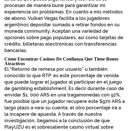
procesan de manera bune para garantizar mi
experiencia sin problemas. En cuanto a mis métodos
de abono, Vulkan Vegas facilita a los jugadores
argentinos depositar sumado a retirar fondos en su
moneda community. Aceptan una variedad de
opciones sobre pago populares, asi como tarjetas de
crédito, billeteras electrónicas con transferencias
bancarias.
Cómo Encontrar Casinos De Confianza Que Tiene Bonos
Atractivos
El “Retorno de remesa por usuario” u también
conocido lo que RTP, es este porcentaje de venida
que puede lograr el jugador al participar en el juego
de gambling establishment. Es decir durante caso de
envidar $1, 000 ARS en una tragamonedas con 97%,
fue posible que un jugador recupere este $970 ARS a
largo plazo a new su cuenta, el otro porcentaje irá a
la incapere de apuesta. A través de nuestra
investigación, llegamos a la conclusión de que
PlayUZU es el sobresaliente casino virtual sobre