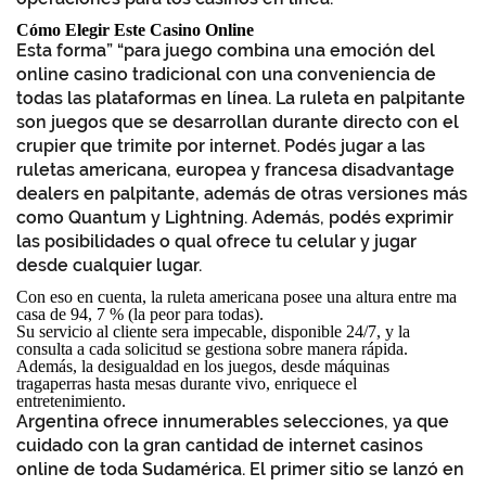
Cómo Elegir Este Casino Online
Esta forma” “para juego combina una emoción del
online casino tradicional con una conveniencia de
todas las plataformas en línea. La ruleta en palpitante
son juegos que se desarrollan durante directo con el
crupier que trimite por internet. Podés jugar a las
ruletas americana, europea y francesa disadvantage
dealers en palpitante, además de otras versiones más
como Quantum y Lightning. Además, podés exprimir
las posibilidades o qual ofrece tu celular y jugar
desde cualquier lugar.
Con eso en cuenta, la ruleta americana posee una altura entre ma
casa de 94, 7 % (la peor para todas).
Su servicio al cliente sera impecable, disponible 24/7, y la
consulta a cada solicitud se gestiona sobre manera rápida.
Además, la desigualdad en los juegos, desde máquinas
tragaperras hasta mesas durante vivo, enriquece el
entretenimiento.
Argentina ofrece innumerables selecciones, ya que
cuidado con la gran cantidad de internet casinos
online de toda Sudamérica. El primer sitio se lanzó en