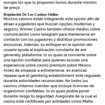
escojas los que lo proponen bonos durante montos
de preço.
Regulación De Los Casinos Online
Muchos casinos están integrando esta opción afin de
atraer a jugadores que buscan opções modernas y
seguros. Winner Casino también ofrece medios sobre
comunicación como telegram para mantenerse en
contacto con los jugadores y distribuir promociones
exclusivas. Además, su enfoque en la opinión del
usuario ayuda al explicación constante de are
generally plataforma, lo os quais la convierte sobre
una opción confiable para quienes buscan una
experiencia sobre casino premium sobre México.
Antes de empezar a entretenerse, es esencial
repasar que el gambling establishment esté regulado
durante autoridades reconocidas. No todos los
casinos chilenos cuentan que incluye licencias de
organismos confiables, lo os quais podría poner
durante riesgo tu seguridad. Asegúrate de la cual el
casino esté certificado por entidades como Malta,