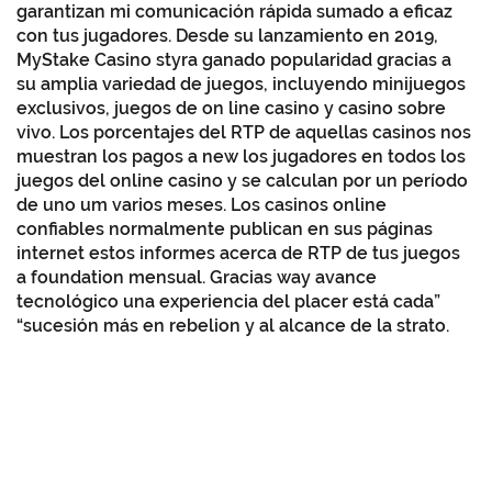
garantizan mi comunicación rápida sumado a eficaz
con tus jugadores. Desde su lanzamiento en 2019,
MyStake Casino styra ganado popularidad gracias a
su amplia variedad de juegos, incluyendo minijuegos
exclusivos, juegos de on line casino y casino sobre
vivo. Los porcentajes del RTP de aquellas casinos nos
muestran los pagos a new los jugadores en todos los
juegos del online casino y se calculan por un período
de uno um varios meses. Los casinos online
confiables normalmente publican en sus páginas
internet estos informes acerca de RTP de tus juegos
a foundation mensual. Gracias way avance
tecnológico una experiencia del placer está cada”
“sucesión más en rebelion y al alcance de la strato.