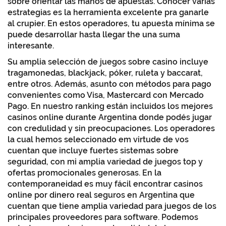
sobre orientar las manos de apuestas. Conocer varias
estrategias es la herramienta excelente pra ganarle
al crupier. En estos operadores, tu apuesta mínima se
puede desarrollar hasta llegar the una suma
interesante.
Su amplia selección de juegos sobre casino incluye
tragamonedas, blackjack, póker, ruleta y baccarat,
entre otros. Además, asunto con métodos para pago
convenientes como Visa, Mastercard con Mercado
Pago. En nuestro ranking están incluidos los mejores
casinos online durante Argentina donde podés jugar
con credulidad y sin preocupaciones. Los operadores
la cual hemos seleccionado em virtude de vos
cuentan que incluye fuertes sistemas sobre
seguridad, con mi amplia variedad de juegos top y
ofertas promocionales generosas. En la
contemporaneidad es muy fácil encontrar casinos
online por dinero real seguros en Argentina que
cuentan que tiene amplia variedad para juegos de los
principales proveedores para software. Podemos