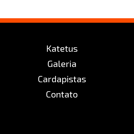
Katetus
Galeria
Cardapistas
Contato