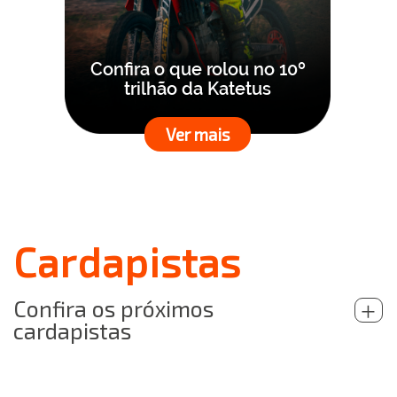
Confira o que rolou no 10º
trilhão da Katetus
Ver mais
Cardapistas
Confira os próximos
+
cardapistas