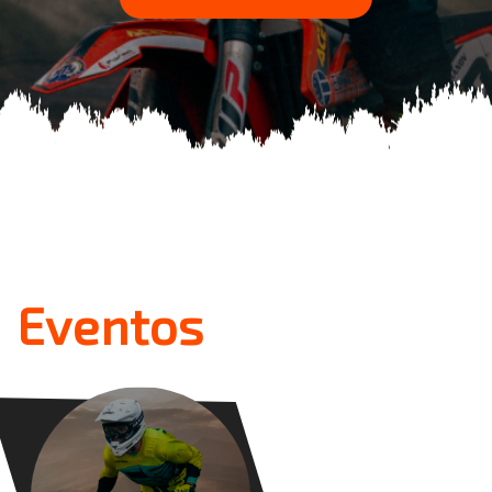
Eventos