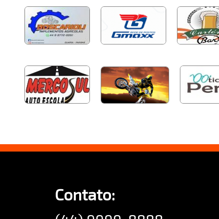
Contato: