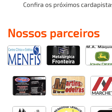
Confira os próximos cardapista
Nossos
parceiros