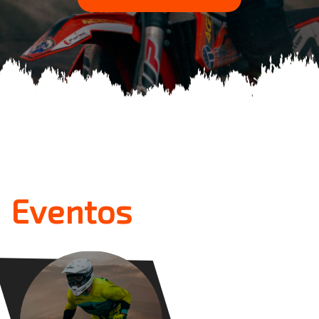
Eventos