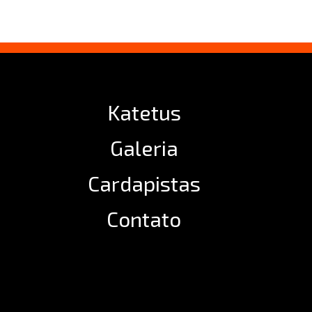
Katetus
Galeria
Cardapistas
Contato