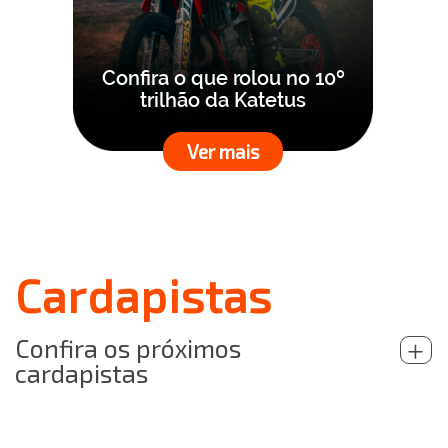
Confira o que rolou no 10º
trilhão da Katetus
Ver mais
Cardapistas
Confira os próximos
+
cardapistas