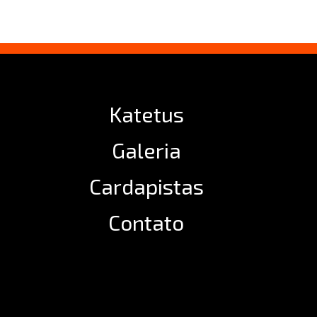
Katetus
Galeria
Cardapistas
Contato