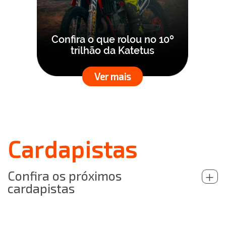
Confira o que rolou no 10º
trilhão da Katetus
Ver mais
Cardapistas
Confira os próximos
+
cardapistas