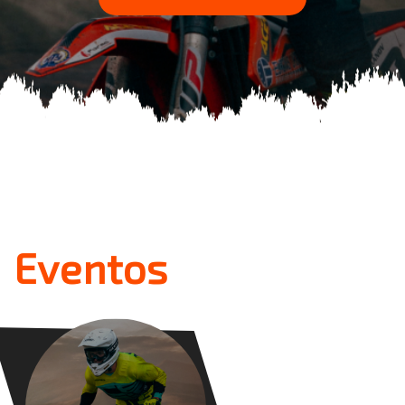
Eventos