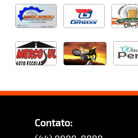
Contato: