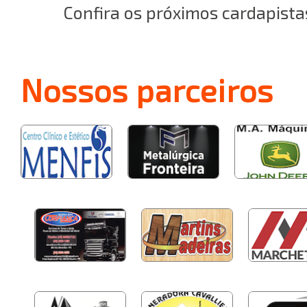
Confira os próximos cardapista
Nossos
parceiros