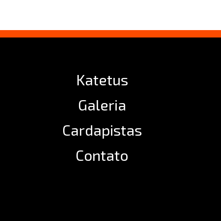
Katetus
Galeria
Cardapistas
Contato