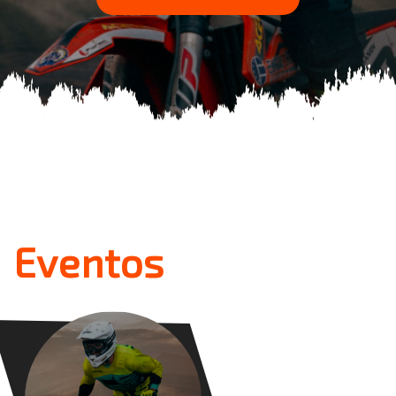
Eventos