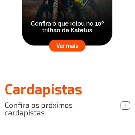
Confira o que rolou no 10º
trilhão da Katetus
Ver mais
Cardapistas
Confira os próximos
+
cardapistas