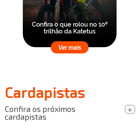
Confira o que rolou no 10º
trilhão da Katetus
Ver mais
Cardapistas
Confira os próximos
+
cardapistas