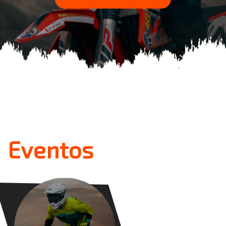
Eventos