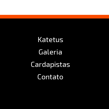
Katetus
Galeria
Cardapistas
Contato