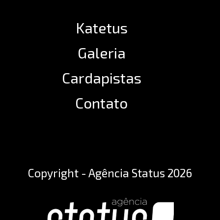
Katetus
Galeria
Cardapistas
Contato
Copyright - Agência Status 2026