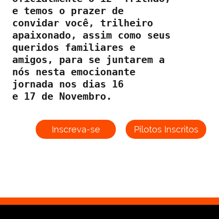
e temos o prazer de 
convidar você, trilheiro 
apaixonado, assim como seus 
queridos familiares e 
amigos, para se juntarem a 
nós nesta emocionante 
jornada nos dias 16 
e 17 de Novembro.
Inscreva-se
Pilotos Inscritos