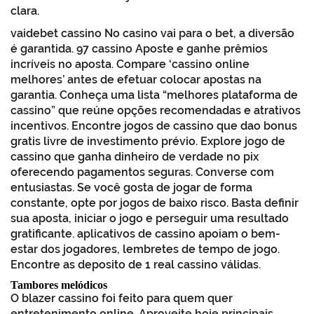
clara.
vaidebet cassino No casino vai para o bet, a diversão
é garantida. 97 cassino Aposte e ganhe prêmios
incríveis no aposta. Compare ‘cassino online
melhores’ antes de efetuar colocar apostas na
garantia. Conheça uma lista “melhores plataforma de
cassino” que reúne opções recomendadas e atrativos
incentivos. Encontre jogos de cassino que dao bonus
gratis livre de investimento prévio. Explore jogo de
cassino que ganha dinheiro de verdade no pix
oferecendo pagamentos seguras. Converse com
entusiastas. Se você gosta de jogar de forma
constante, opte por jogos de baixo risco. Basta definir
sua aposta, iniciar o jogo e perseguir uma resultado
gratificante. aplicativos de cassino apoiam o bem-
estar dos jogadores, lembretes de tempo de jogo.
Encontre as deposito de 1 real cassino válidas.
Tambores melódicos
O blazer cassino foi feito para quem quer
entretenimento online. Aproveite hoje principais