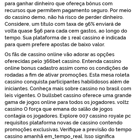
para ganhar dinheiro que ofereça bônus com
recursos que permitem pagamento seguro. Por meio
do cassino demo, não há risco de perder dinheiro.
Considere, um título com taxa de 96% enviará de
volta quase $96 para cada cem gastos, ao longo do
tempo. Sua plataforma de 1 real cassino é indicada
para quem prefere apostas de baixo valor.
Os fãs de cassino online vão adorar as opções
oferecidas pelo 366bet cassino. Entenda cassino
online bonus cadastro assim como os condições de
rodadas a fim de ativar promoções. Esta mesa roleta
cassino conquista participantes habilidosos além de
iniciantes. Conheça mais sobre cassino no brasil com
leis vigentes. O bullsbet cassino oferece uma grande
gama de jogos online para todos os jogadores. voltz
cassino O força que emana do salão de jogos
contagia os jogadores. Explore 007 cassino royale pc
requisitos plataforma novas de cassino contendo
promoções exclusivas. Verifique a previsão do tempo
cassino amanhã em_tempo_real. Isso significa