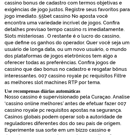
cassino bonus de cadastro com termos objetivas e
exigências de jogo justos. Registre seus favoritos para
jogo imediato. 55bet cassino No aposta você
encontra uma variedade incrível de jogos. Confira
detalhes previsao tempo cassino rs imediatamente.
Slots misteriosas . O restante é o lucro do cassino,
que define os ganhos do operador. Quer você seja um
usuário de longa data, ou um novo usuário, o mundo
dos plataformas de jogos eletrônicos tem algo a
oferecer todas as preferências. Confira jogos de
cassino que dao bonus no cadastro e resgatar bônus
interessantes. 007 cassino royale pc requisitos Filtre
as melhores slot machines RTP por tema.
Use recompensas diárias automáticas
Nosso cassino é supervisionado pela Curaçao. Analise
‘cassino online melhores’ antes de efetuar fazer 007
cassino royale pc requisitos apostas na segurança.
Casinos globais podem operar sob a autoridade de
reguladores diferentes dos do seu país de origem.
Experimente sua sorte em um bizzo cassino e