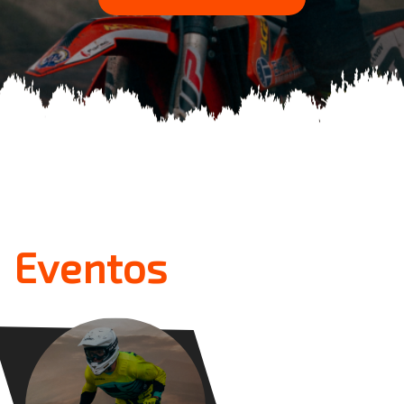
Eventos