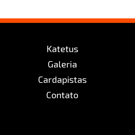
Katetus
Galeria
Cardapistas
Contato