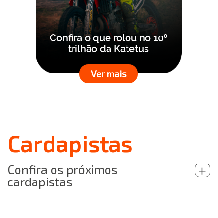
Confira o que rolou no 10º
trilhão da Katetus
Ver mais
Cardapistas
Confira os próximos
+
cardapistas