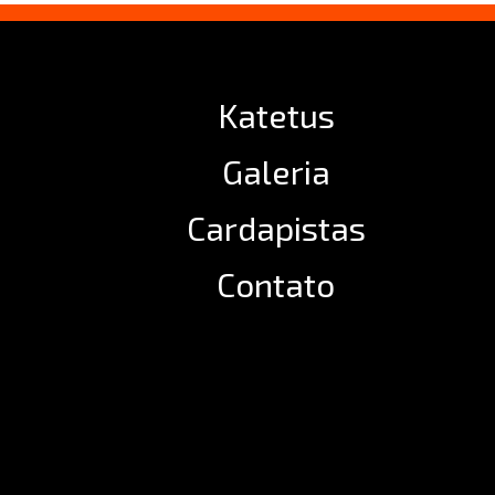
Katetus
Galeria
Cardapistas
Contato