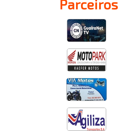
Parceiros