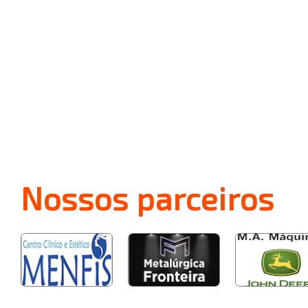
Nossos
parceiros