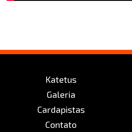
Katetus
Galeria
Cardapistas
Contato