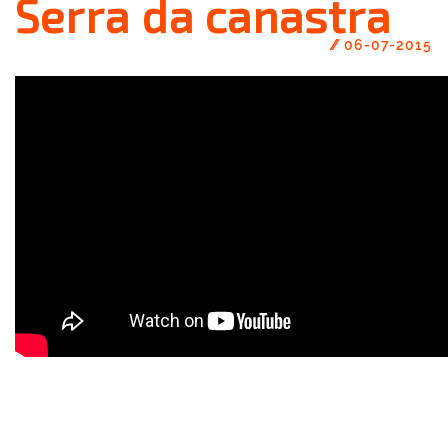
Serra da canastra
//
06-07-2015