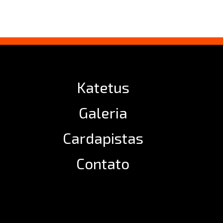
Katetus
Galeria
Cardapistas
Contato