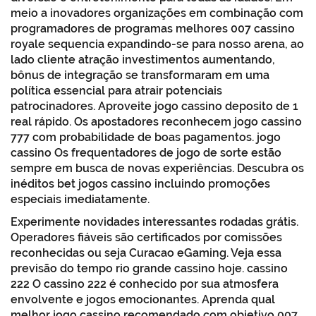
meio a inovadores organizações em combinação com
programadores de programas melhores 007 cassino
royale sequencia expandindo-se para nosso arena, ao
lado cliente atração investimentos aumentando,
bônus de integração se transformaram em uma
política essencial para atrair potenciais
patrocinadores. Aproveite jogo cassino deposito de 1
real rápido. Os apostadores reconhecem jogo cassino
777 com probabilidade de boas pagamentos. jogo
cassino Os frequentadores de jogo de sorte estão
sempre em busca de novas experiências. Descubra os
inéditos bet jogos cassino incluindo promoções
especiais imediatamente.
Experimente novidades interessantes rodadas grátis.
Operadores fiáveis são certificados por comissões
reconhecidas ou seja Curacao eGaming. Veja essa
previsão do tempo rio grande cassino hoje. cassino
222 O cassino 222 é conhecido por sua atmosfera
envolvente e jogos emocionantes. Aprenda qual
melhor jogo cassino recomendado com objetivo 007