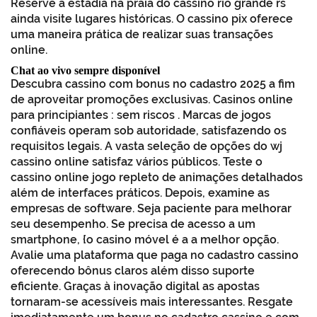
Reserve a estadia na praia do cassino rio grande rs
ainda visite lugares históricas. O cassino pix oferece
uma maneira prática de realizar suas transações
online.
Chat ao vivo sempre disponível
Descubra cassino com bonus no cadastro 2025 a fim
de aproveitar promoções exclusivas. Casinos online
para principiantes : sem riscos . Marcas de jogos
confiáveis operam sob autoridade, satisfazendo os
requisitos legais. A vasta seleção de opções do wj
cassino online satisfaz vários públicos. Teste o
cassino online jogo repleto de animações detalhados
além de interfaces práticos. Depois, examine as
empresas de software. Seja paciente para melhorar
seu desempenho. Se precisa de acesso a um
smartphone, {o casino móvel é a a melhor opção.
Avalie uma plataforma que paga no cadastro cassino
oferecendo bônus claros além disso suporte
eficiente. Graças à inovação digital as apostas
tornaram-se acessíveis mais interessantes. Resgate