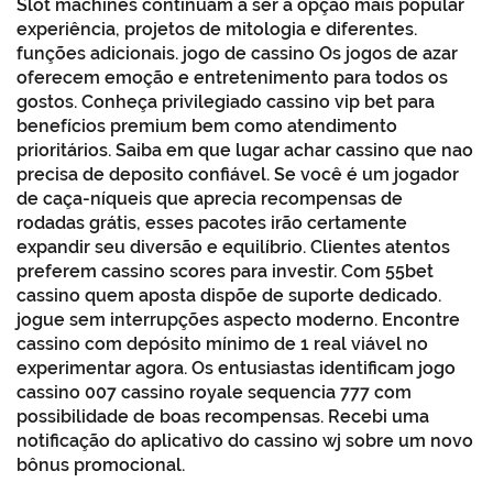
Slot machines continuam a ser a opção mais popular
experiência, projetos de mitologia e diferentes.
funções adicionais. jogo de cassino Os jogos de azar
oferecem emoção e entretenimento para todos os
gostos. Conheça privilegiado cassino vip bet para
benefícios premium bem como atendimento
prioritários. Saiba em que lugar achar cassino que nao
precisa de deposito confiável. Se você é um jogador
de caça-níqueis que aprecia recompensas de
rodadas grátis, esses pacotes irão certamente
expandir seu diversão e equilíbrio. Clientes atentos
preferem cassino scores para investir. Com 55bet
cassino quem aposta dispõe de suporte dedicado.
jogue sem interrupções aspecto moderno. Encontre
cassino com depósito mínimo de 1 real viável no
experimentar agora. Os entusiastas identificam jogo
cassino 007 cassino royale sequencia 777 com
possibilidade de boas recompensas. Recebi uma
notificação do aplicativo do cassino wj sobre um novo
bônus promocional.