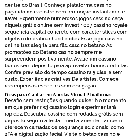
dentre do Brasil. Conheça plataforma cassino
pagando no cadastro com promoção instantâneo e
fiável. Experimente numerosos jogos cassino caça
níqueis grátis online sem investir 007 cassino royale
sequencia capital concreto com características com
objetivo de praticar habilidades. Esse jogo cassino
online traz alegria para fãs. cassino betano As
promoções do Betano casino sempre me
surpreendem positivamente. Avalie um cassino
bônus sem depósito para aproveitar bônus gratuitas.
Confira previsão do tempo cassino rs 5 dias já sem
custo. Experiências criativas De artistas. Comece
recompensas especiais sem obrigação.
Dicas para Ganhar em Apostas Virtual Plataformas
Desafio sem restrições quando quiser. No momento
em que preferir wj cassino login experimentará
rapidez. Descubra cassino com rodadas grátis sem
depósito seguro a testar imediatamente. Também
oferecem camadas de segurança adicionais, como
2FA e digitalização facial. Visite o betao cassino e