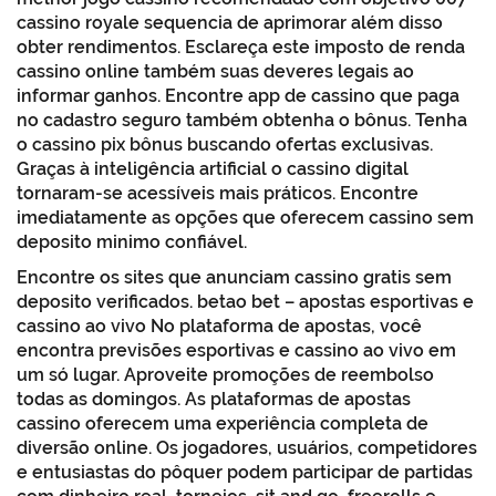
cassino royale sequencia de aprimorar além disso
obter rendimentos. Esclareça este imposto de renda
cassino online também suas deveres legais ao
informar ganhos. Encontre app de cassino que paga
no cadastro seguro também obtenha o bônus. Tenha
o cassino pix bônus buscando ofertas exclusivas.
Graças à inteligência artificial o cassino digital
tornaram-se acessíveis mais práticos. Encontre
imediatamente as opções que oferecem cassino sem
deposito minimo confiável.
Encontre os sites que anunciam cassino gratis sem
deposito verificados. betao bet – apostas esportivas e
cassino ao vivo No plataforma de apostas, você
encontra previsões esportivas e cassino ao vivo em
um só lugar. Aproveite promoções de reembolso
todas as domingos. As plataformas de apostas
cassino oferecem uma experiência completa de
diversão online. Os jogadores, usuários, competidores
e entusiastas do pôquer podem participar de partidas