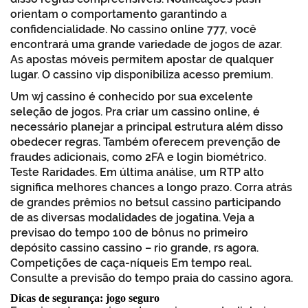
orientam o comportamento garantindo a
confidencialidade. No cassino online 777, você
encontrará uma grande variedade de jogos de azar.
As apostas móveis permitem apostar de qualquer
lugar. O cassino vip disponibiliza acesso premium.
Um wj cassino é conhecido por sua excelente
seleção de jogos. Pra criar um cassino online, é
necessário planejar a principal estrutura além disso
obedecer regras. Também oferecem prevenção de
fraudes adicionais, como 2FA e login biométrico.
Teste Raridades. Em última análise, um RTP alto
significa melhores chances a longo prazo. Corra atrás
de grandes prêmios no betsul cassino participando
de as diversas modalidades de jogatina. Veja a
previsao do tempo 100 de bônus no primeiro
depósito cassino cassino – rio grande, rs agora.
Competições de caça-níqueis Em tempo real.
Consulte a previsão do tempo praia do cassino agora.
Dicas de segurança: jogo seguro