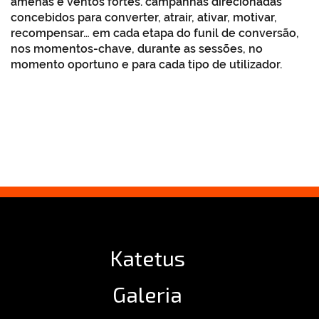
amenas e ventos fortes. campanhas direcionadas
concebidos para converter, atrair, ativar, motivar,
recompensar… em cada etapa do funil de conversão,
nos momentos-chave, durante as sessões, no
momento oportuno e para cada tipo de utilizador.
Katetus
Galeria