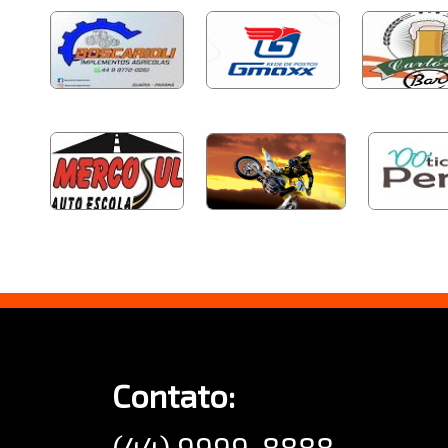
Contato:
(44) 9999-8888