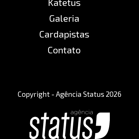
Katetus
Galeria
Cardapistas
Contato
Copyright - Agência Status 2026