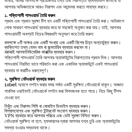
ভাষায়, আমরা আপনাকে প্রয়োজনীয় তথ্য এবং নিরাপত্তা ব্যবস্থাগুলি জানাবো যা
আপনার অভিজ্ঞতাকে আরও নিরাপদ এবং আনন্দময় করতে সাহায্য করবে।
১. শক্তিশালী পাসওয়ার্ড তৈরি করুন
প্রথম এবং প্রধান সুরক্ষা টিপ হল একটি শক্তিশালী পাসওয়ার্ড তৈরি করা। অধিকাংশ
লোক সাধারণ পাসওয়ার্ড ব্যবহার করে যা সহজেই অনুমান করা যায়। তাই, আপনার
পাসওয়ার্ডটি অবশ্যই নিচের বিষয়গুলি অনুসরণ করে তৈরি করুন:
কমপক্ষে ৮টি অক্ষর এবং একটি সংখ্যা এবং একটি বিশেষ চিহ্ন অন্তর্ভুক্ত করুন।
ব্যক্তিগত তথ্য যেমন নাম বা জন্মতারিখ ব্যবহার করবেন না।
বরাবরই আলফানিউমেরিক কারাক্টার ব্যবহার করুন।
শক্তিশালী পাসওয়ার্ড তৈরি আপনার অ্যাকাউন্টের নিরাপত্তার প্রথম দিক। আপনার
পাসওয়ার্ড নিয়মিত ভাবে পরিবর্তন করা এবং একাধিক অ্যাকাউন্টে একই পাসওয়ার্ড
ব্যবহার না করাটিও গুরুত্বপূর্ণ।
২. সুরক্ষিত নেটওয়ার্ক ব্যবহার করুন
1xbet অ্যাপে লগইন করার সময় সর্বদা একটি সুরক্ষিত নেটওয়ার্কে থাকুন। অজ্ঞাত
পাবলিক ওয়াইফাই নেটওয়ার্কে লগইন করা বিপদজনক হতে পারে। নিচে কিছু টিপস
দেওয়া হল:
নিখুঁত এবং নিরাপদ পিসি বা মোবাইল ডিভাইস ব্যবহার করুন।
বিশ্বাসযোগ্য এবং সুরক্ষিত ইন্টারনেট সংযোগ ব্যবহার করুন।
VPN ব্যবহার করে আপনার পরিচয় এবং ডেটা সুরক্ষা নিশ্চিত করুন।
নেটওয়ার্ক সুরক্ষিত না হলে, হ্যাকারদের দ্বারা আপনার তথ্য চুরি এবং অ্যাকাউন্টের
সমস্যা হওয়ার সম্ভাবনা থাকে।