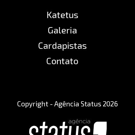
Katetus
Galeria
Cardapistas
Contato
Copyright - Agência Status 2026