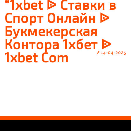
“1xbet ᐉ Ставки в
Спорт Онлайн ᐉ
Букмекерская
Контора 1хбет ᐉ
1xbet Com
//
14-04-2025