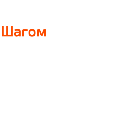
а Шагом