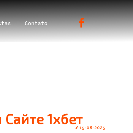
stas
Contato
 Сайте 1хбет
//
15-08-2025