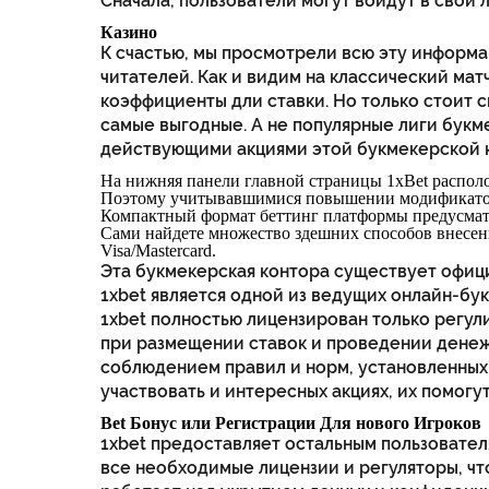
Сначала, пользователи могут войдут в свой 
Казино
К счастью, мы просмотрели всю эту информа
читателей. Как и видим на классический мат
коэффициенты дли ставки. Но только стоит 
самые выгодные. А не популярные лиги букм
действующими акциями этой букмекерской 
На нижняя панели главной страницы 1xBet распол
Поэтому учитывавшимися повышении модификатора
Компактный формат беттинг платформы предусматр
Сами найдете множество здешних способов внесения 
Visa/Mastercard.
Эта букмекерская контора существует офиц
1xbet является одной из ведущих онлайн-б
1xbet полностью лицензирован только регул
при размещении ставок и проведении денеж
соблюдением правил и норм, установленных”
участвовать и интересных акциях, их помогу
Bet Бонус или Регистрации Для нового Игроков
1xbet предоставляет остальным пользовате
все необходимые лицензии и регуляторы, чт