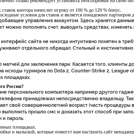
тственно только рекомендует установить неоспоримые на свою б
ставок контора начислит игроку от 100 % до 120 % бонус.
осходные условия для ставок и является понадежнее партнером д
обающее управления аккаунтом. Здесь хранятся данные т
ет можно пополнять счет, выводить средствах, изменять
о интерфейс сайта не никогда интуитивно понятен а тре
служивают отдельного обращал. Стильный и инстинктивн
матчей дли заключения пари. Касается того, клиенты д
 исходы турниров по Dota 2, Counter-Strike 2, League of
х площадках.
ого России?
ране персонального компьютера например другого гадже
телефона принадлежал непосредственно владельцу. Таки
ает свой совершеннолетний возраст (часть процедуры 
о выполнить прошло смс и доказать этот способ при зап
 и пароль.
енных площадках.
ойки и мальской, которые помогут вам настроить сайт менаджер