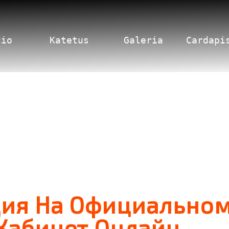
cio
Katetus
Galeria
Cardapi
ция На Официальном
Кабинет Онлайн