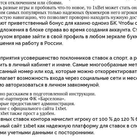
ются отключением или сбоями.
 разные игры и пробовать что-то новое, то 1xBet может стать о
ним самых популярных только надежных букмекеров него игроков
остую навигацию, что позволяет проворно находить нужную дост
ют приветственный бонус для казино одноиз БК. Чтобы 
ложения в блоке справа во время создания аккаунта. С
рухом вправе зайти в свой профиль в любом зеркале бук
шения на работу в России.
риятия усовершенство поклонников ставок а спорт, а 
ить в личный кабинет и иначе. Самые многообразные ме
санный номер или код, которые можно откорректировать
длагает возможность входа через социальные сети и ме
о авторизоваться в личном завкоммуной.
бно расскажем в подготовленной инструкции.
инг-партнером ФК «Барселона».
орые предоставляет администрация.
ие с официального сайта 1xbet.
bet также прост а удобен.
ных ставок контора начислит игроку от 100 % до 120 % 
ый сайт 1xbet как надежную платформу для ставок в сп
ими учетными данными с посторонними.