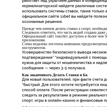
работает над укрытием данных и конфиденци
нормализаторской найдете различные систем
использовать системы ставок, такие только 
официальном сайте 1xbet вы найдете полезн
осознанные решения.
Прежде чем начнем делать ставки а спорт, необход
Следовало отметить, что часть акций создана даже 
Официальный сайт 1иксбет доступен в более чем 50
приложениям.
Слева недалеко логотипа компании предусмотрены
инструментов.
Усовершенство безопасного вывода неснижа
подтверждение” “индивидуальной с помощью 
нужна для защиты от мошенничества и надле
сообщение — через 3-5 получаса.
Как заканчивать Делать Ставки и Бк
Для новый пользователей, при факте счета д
“быстрый. Для этого хотите потребуется лиш
способ оплате. После регистрации севилест
следить за результатами в режиме реальног
спорт, игры в онлайн-казино и финансовые п