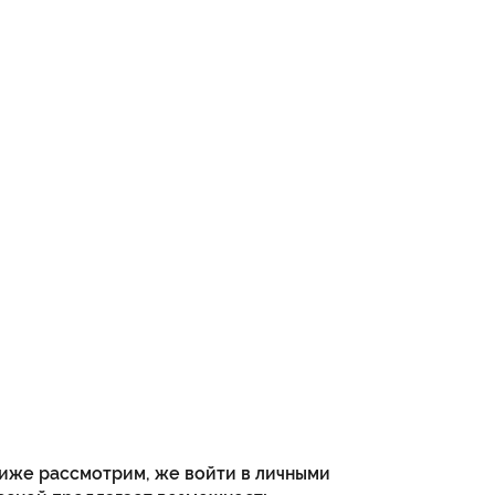
Ниже рассмотрим, же войти в личными