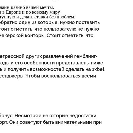
нлайн-казино вашей мечты.
 в Европе и по ковсему миру.
упную и делать ставки без проблем.
обратно один из которые, нужно поставить
тоит отметить, что пользователю не нужно
мекерской конторы. Стоит отметить, что
регрессной других развлечений гемблинг-
тоды и его особенности представлены ниже.
 и получить возможностей сделать на 1xbet
ссенджеры. Чтобы воспользоваться всеми
бонус. Несмотря а некоторые недостатки,
орт. Они советуют быть внимательными при