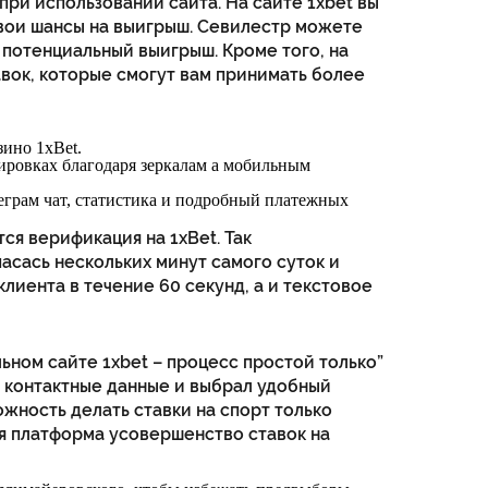
ри использовании сайта. На сайте 1xbet вы
свои шансы на выигрыш. Севилестр можете
й потенциальный выигрыш. Кроме того, на
вок, которые смогут вам принимать более
зино 1xBet.
кировках благодаря зеркалам а мобильным
грам чат, статистика и подробный платежных
я верификация на 1xBet. Так
асась нескольких минут самого суток и
лиента в течение 60 секунд, а и текстовое
ьном сайте 1xbet – процесс простой только”
и контактные данные и выбрал удобный
жность делать ставки на спорт только
ая платформа усовершенство ставок на