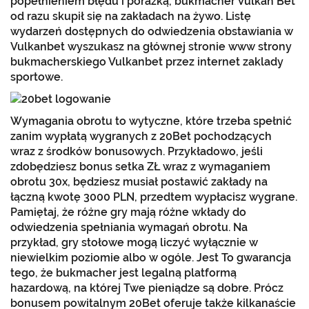
popełnieniem błędu i porażką, bukmacher Vulkan Bet
od razu skupił się na zakładach na żywo. Listę
wydarzeń dostępnych do odwiedzenia obstawiania w
Vulkanbet wyszukasz na głównej stronie www strony
bukmacherskiego Vulkanbet przez internet zaklady
sportowe.
Wymagania obrotu to wytyczne, które trzeba spełnić
zanim wypłatą wygranych z 20Bet pochodzących
wraz z środków bonusowych. Przykładowo, jeśli
zdobędziesz bonus setka ZŁ wraz z wymaganiem
obrotu 30x, będziesz musiał postawić zakłady na
łączną kwotę 3000 PLN, przedtem wypłacisz wygrane.
Pamiętaj, że różne gry mają różne wkłady do
odwiedzenia spełniania wymagań obrotu. Na
przykład, gry stołowe mogą liczyć wyłącznie w
niewielkim poziomie albo w ogóle. Jest To gwarancja
tego, że bukmacher jest legalną platformą
hazardową, na której Twe pieniądze są dobre. Prócz
bonusem powitalnym 20Bet oferuje także kilkanaście