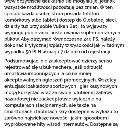
www oczywiście delikatnie się modyfikuje, jednak
wszystkie możliwości pozostają bez zmian. W ten
sposób każda osoba, która posiada telefon
komórkowy albo tablet i dostęp do Globalnej sieci,
dzierży tuż przy sobie Vulkan Bet i to wyjąwszy
wymogu pobierania i instalowania suplementarnych
plików. Aby otrzymać równoczesne 240 FS, należy
dokonać krytycznej wpłaty w wysokości jak w żadnym
wypadku 50 PLN w ciągu 7 dzionki od rejestracji.
Podsumowując, nie zaakceptować dzierży sensu
rejestrować się u bukmachera, jeśli odrzucić
umożliwia imponujących, a co najmniej
akceptowalnych ogłoszeń promocyjnych. Wszelcy
entuzjaści zakładów sportowych i gier kasynowych
mogą korzystać wraz ze swojej ulubionej zabawy
hazardowej nie zaakceptować wyłącznie na
komputerach stacjonarnych, ale także na
smartfonach i tabletach. Gry dostępne w wykazu to
zarówno największe nowości, jakim sposobem i
wypróbowane hity wśród internautów. Dostępne są