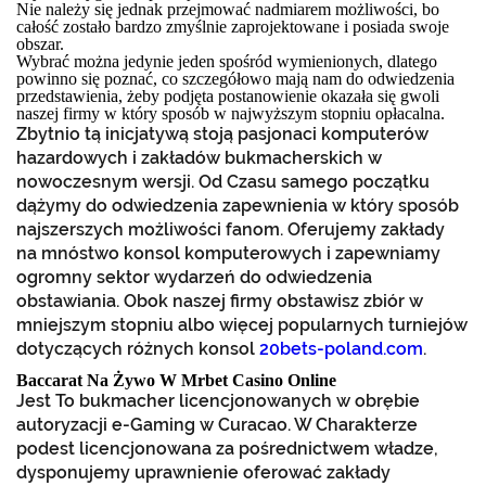
Nie należy się jednak przejmować nadmiarem możliwości, bo
całość zostało bardzo zmyślnie zaprojektowane i posiada swoje
obszar.
Wybrać można jedynie jeden spośród wymienionych, dlatego
powinno się poznać, co szczegółowo mają nam do odwiedzenia
przedstawienia, żeby podjęta postanowienie okazała się gwoli
naszej firmy w który sposób w najwyższym stopniu opłacalna.
Zbytnio tą inicjatywą stoją pasjonaci komputerów
hazardowych i zakładów bukmacherskich w
nowoczesnym wersji. Od Czasu samego początku
dążymy do odwiedzenia zapewnienia w który sposób
najszerszych możliwości fanom. Oferujemy zakłady
na mnóstwo konsol komputerowych i zapewniamy
ogromny sektor wydarzeń do odwiedzenia
obstawiania. Obok naszej firmy obstawisz zbiór w
mniejszym stopniu albo więcej popularnych turniejów
dotyczących różnych konsol
20bets-poland.com
.
Baccarat Na Żywo W Mrbet Casino Online
Jest To bukmacher licencjonowanych w obrębie
autoryzacji e-Gaming w Curacao. W Charakterze
podest licencjonowana za pośrednictwem władze,
dysponujemy uprawnienie oferować zakłady