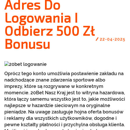
Adres Do
Logowania I
Odbierz 500 Zł
Bonusu
//
22-04-2025
Oprócz tego konto umożliwia postawienie zakładu na
nadchodzące znane zdarzenia sportowe albo
imprezy, które są rozgrywane w konkretnym
momencie. 20Bet Nasz Kraj jest to witryna hazardowa,
która łączy samemu wszystko jest to, jakie możliwości
najlepsze w hazardzie sieciowym na oryginalne
pieniądze. Na uwagę zasługuje hojna oferta bonusów
i reklamy dla wszystkich użytkowników, dogodne i
pewne kształty płatności i przychylna obsługa klienta.