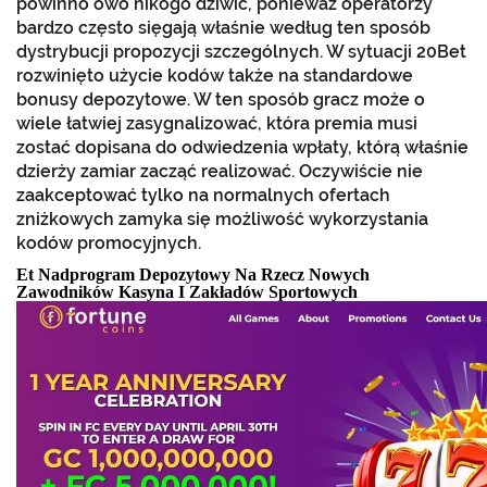
powinno owo nikogo dziwić, ponieważ operatorzy
bardzo często sięgają właśnie według ten sposób
dystrybucji propozycji szczególnych. W sytuacji 20Bet
rozwinięto użycie kodów także na standardowe
bonusy depozytowe. W ten sposób gracz może o
wiele łatwiej zasygnalizować, która premia musi
zostać dopisana do odwiedzenia wpłaty, którą właśnie
dzierży zamiar zacząć realizować. Oczywiście nie
zaakceptować tylko na normalnych ofertach
zniżkowych zamyka się możliwość wykorzystania
kodów promocyjnych.
Et Nadprogram Depozytowy Na Rzecz Nowych
Zawodników Kasyna I Zakładów Sportowych