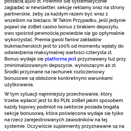
postacią 4500 zł. Powinno Się systematycznie
zaglądać w newsletter, sekcję reklamy oraz na strony
partnerskie, żeby za każdym razem być wraz z
wszelkim na bieżąco. W Takim Przypadku, jeśli jedynie
pojawi się 20Bet casino bonus z brakiem depozytu,
owo spośród pewnością powiedzie się go optymalnie
wykorzystać. Premia gwoli fanów zakładów
bukmacherskich jest to 100% od momentu wpłaty do
odwiedzenia maksymalnej wartości czterysta zł.
Bonus wydaje się
platforma jest
przyznawany tuż przy
zminimalizowanym depozycie, wynoszącym 40 zł.
Środki przyznane na rachunek rozliczeniowy
bonusowe są obłożone konkretnymi warunkami
użytkowania.
W tym sytuacji najmniejszy przechowanie, który
trzeba wpłacić jest to 80 PLN. 20Bet jakim sposobem
każdy topowy podmiot na sektorze posiada bogatą
sekcję bonusową, która poświęcona wydaje się tylko
na rzecz zarejestrowanych zawodników na tej
systemie. Oczywiście suplementy przyznawane są na