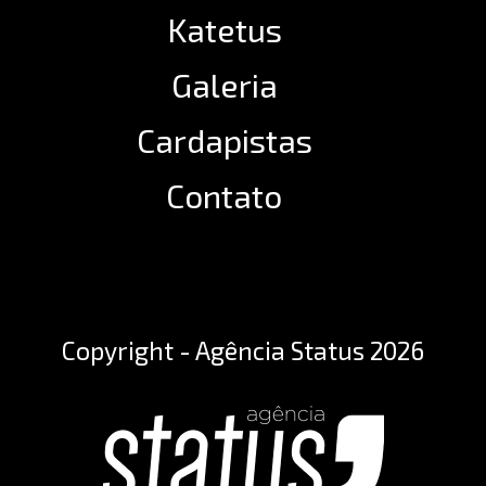
Katetus
Galeria
Cardapistas
Contato
Copyright - Agência Status 2026