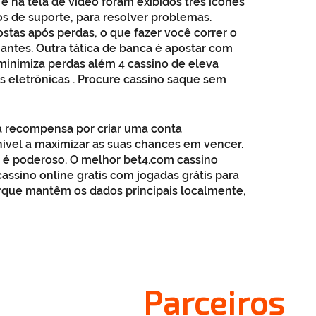
 e na tela de vídeo foram exibidos três ícones
os de suporte, para resolver problemas.
tas após perdas, o que fazer você correr o
antes. Outra tática de banca é apostar com
 minimiza perdas além 4 cassino de eleva
s eletrônicas . Procure cassino saque sem
a recompensa por criar uma conta
ível a maximizar as suas chances em vencer.
ar é poderoso. O melhor bet4.com cassino
assino online gratis com jogadas grátis para
orque mantêm os dados principais localmente,
Parceiros