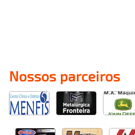
Nossos
parceiros