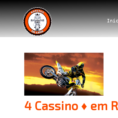
Iní
4 Cassino ♦️ em R