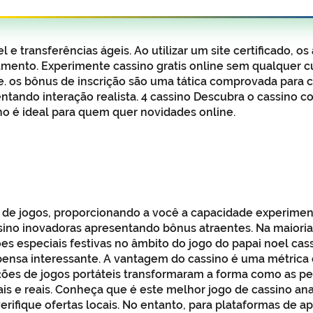
 e transferências ágeis. Ao utilizar um site certificado, 
ento. Experimente cassino gratis online sem qualquer cu
. os bônus de inscrição são uma tática comprovada para 
ntando interação realista. 4 cassino Descubra o cassino
o é ideal para quem quer novidades online.
tes de jogos, proporcionando a você a capacidade experimen
ino inovadoras apresentando bônus atraentes. Na maioria 
es especiais festivas no âmbito do jogo do papai noel ca
ensa interessante. A vantagem do cassino é uma métrica cr
es de jogos portáteis transformaram a forma como as pes
ais e reais. Conheça que é este melhor jogo de cassino ana
erifique ofertas locais. No entanto, para plataformas de 