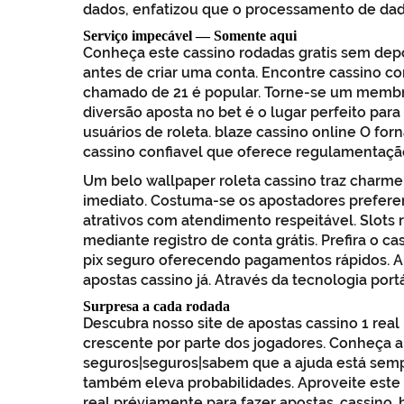
dados, enfatizou que o processamento de dados
Serviço impecável — Somente aqui
Conheça este cassino rodadas gratis sem depo
antes de criar uma conta. Encontre cassino c
chamado de 21 é popular. Torne-se um membro
diversão aposta no bet é o lugar perfeito p
usuários de roleta. blaze cassino online O fo
cassino confiavel que oferece regulamentaçã
Um belo wallpaper roleta cassino traz charm
imediato. Costuma-se os apostadores preferem
atrativos com atendimento respeitável. Slots r
mediante registro de conta grátis. Prefira o c
pix seguro oferecendo pagamentos rápidos. Ap
apostas cassino já. Através da tecnologia por
Surpresa a cada rodada
Descubra nosso site de apostas cassino 1 real
crescente por parte dos jogadores. Conheça ap
seguros|seguros|sabem que a ajuda está sempr
também eleva probabilidades. Aproveite este 
real préviamente para fazer apostas. cassino .