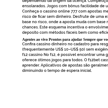
dependendo da origem da licença. Competições d
ensolarados. Jogos com bônus facilidade de us
Conheça o cassino online 777 com apostas mem
risco de ficar sem dinheiro. Desfrute de uma 
base no risco, onde a aposta muda com base no
chances. Este esquema incentiva o envolvimen
deposito com métodos fáceis bem como efici
Agentes ao vivo Prontos para ajudar Sempre que voc
Confira cassino dinheiro no cadastro para r
(frequentemente US$ 10–US$ 50) sem exigênci
f12 cassino No f12, é possível encontrar uma 
oferece ótimos jogos para todos. O f12bet cas
aprender. Aplicativos de apostas são geralme
diminuindo o tempo de espera inicial.