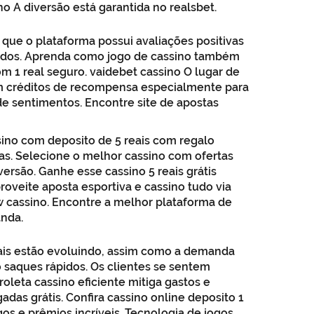
o A diversão está garantida no realsbet.
que o plataforma possui avaliações positivas
ápidos. Aprenda como jogo de cassino também
1 real seguro. vaidebet cassino O lugar de
em créditos de recompensa especialmente para
de sentimentos. Encontre site de apostas
ino com deposito de 5 reais com regalo
as. Selecione o melhor cassino com ofertas
versão. Ganhe esse cassino 5 reais grátis
roveite aposta esportiva e cassino tudo via
w cassino. Encontre a melhor plataforma de
anda.
itais estão evoluindo, assim como a demanda
o saques rápidos. Os clientes se sentem
leta cassino eficiente mitiga gastos e
as grátis. Confira cassino online deposito 1
gos e prêmios incríveis. Tecnologia de jogos