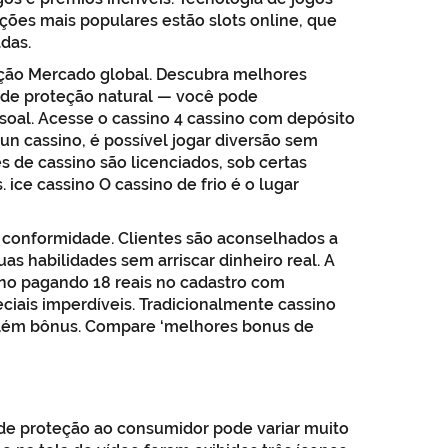
pções mais populares estão slots online, que
das.
ação Mercado global. Descubra melhores
de proteção natural — você pode
ssoal. Acesse o cassino 4 cassino com depósito
fun cassino, é possível jogar diversão sem
es de cassino são licenciados, sob certas
ice cassino O cassino de frio é o lugar
e conformidade. Clientes são aconselhados a
as habilidades sem arriscar dinheiro real. A
ino pagando 18 reais no cadastro com
iais imperdíveis. Tradicionalmente cassino
s além bônus. Compare ‘melhores bonus de
 de proteção ao consumidor pode variar muito