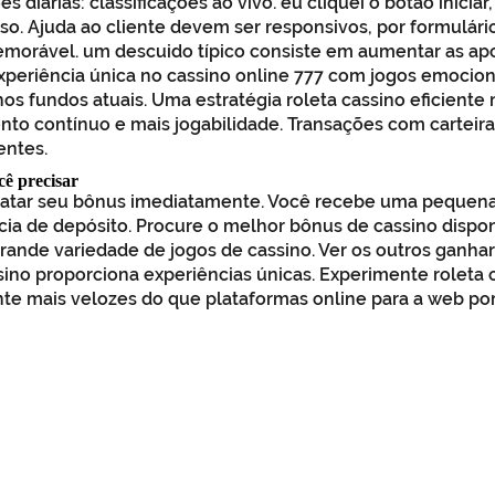
iárias: classificações ao vivo. eu cliquei o botão iniciar,
o. Ajuda ao cliente devem ser responsivos, por formulári
orável. um descuido típico consiste em aumentar as apos
experiência única no cassino online 777 com jogos emocion
s fundos atuais. Uma estratégia roleta cassino eficiente
to contínuo e mais jogabilidade. Transações com carteira
entes.
ê precisar
esgatar seu bônus imediatamente. Você recebe uma pequen
a de depósito. Procure o melhor bônus de cassino dispon
grande variedade de jogos de cassino. Ver os outros ganh
sino proporciona experiências únicas. Experimente roleta c
nte mais velozes do que plataformas online para a web p