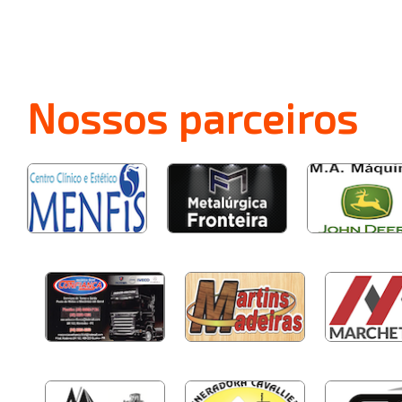
Nossos
parceiros