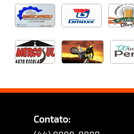
Contato: