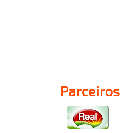
Parceiros