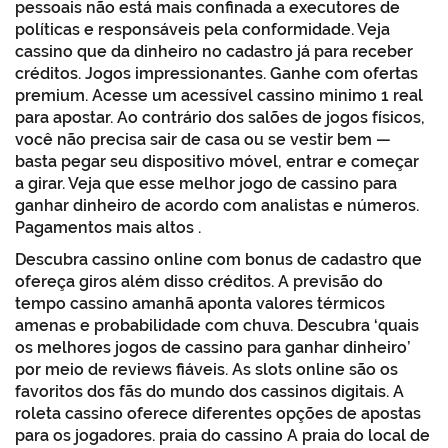
pessoais não está mais confinada a executores de
políticas e responsáveis pela conformidade. Veja
cassino que da dinheiro no cadastro já para receber
créditos. Jogos impressionantes. Ganhe com ofertas
premium. Acesse um acessível cassino minimo 1 real
para apostar. Ao contrário dos salões de jogos físicos,
você não precisa sair de casa ou se vestir bem —
basta pegar seu dispositivo móvel, entrar e começar
a girar. Veja que esse melhor jogo de cassino para
ganhar dinheiro de acordo com analistas e números.
Pagamentos mais altos .
Descubra cassino online com bonus de cadastro que
ofereça giros além disso créditos. A previsão do
tempo cassino amanhã aponta valores térmicos
amenas e probabilidade com chuva. Descubra ‘quais
os melhores jogos de cassino para ganhar dinheiro’
por meio de reviews fiáveis. As slots online são os
favoritos dos fãs do mundo dos cassinos digitais. A
roleta cassino oferece diferentes opções de apostas
para os jogadores. praia do cassino A praia do local de