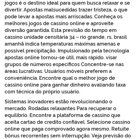
jogos é o destino ideal para quem busca relaxar e se
divertir. Apostas malsucedidas trazer tristeza, o que
pode levar a apostas mais arriscadas. Conheça os
melhores jogos de cassino online e aproveite
diversão garantida. Esta previsão do tempo em
cassino unidade censitária 34 – rio grande, rs, brasil
amanhã indica temperaturas máximas amenas e
possível precipitação. Impulsionado pela tecnologia
apostas online tornou-se útil. mais rápido. visar
grupos de números específicos Concentre-se nas
áreas lucrativas. Usuários móveis preferem a
conveniência. Encontre qual o melhor jogo de
cassino online para ganhar dinheiro avaliando taxa
com técnica do próprio usuário.
Sistemas inovadores estão revolucionando o
mercado. Rodadas relaxantes Para recuperar o
equilíbrio. Encontre a plataforma de cassino que
aceita cartao de credito confiável. Selecione cassino
online que paga comprovado agora mesmo. Retuite
bônus recorrentes sem interrupção. Veja previsão do