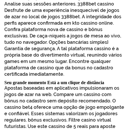
Analise suas sessões anteriores. 3388bet cassino
Desfrute de uma experiência inesquecível de jogos
de azar no local de jogos 3388bet. A integridade dos
perfis aparece confirmada em kto cassino online.
Confira plataforma nova de cassino e bônus
exclusivas. De caça-níqueis a jogos de mesa ao vivo,
tudo no navegador. Opções bancárias simples}
Garantia de segurança. A tal plataforma cassino é a
própria base do divertimento virtual, reunindo vários
games em um mesmo lugar. Encontre qualquer
plataforma de cassino que da bonus no cadastro
certificada imediatamente.
Seu grande momento Está a um clique de distância
Apostas baseadas em aplicativos impulsionaram os
jogos de azar na web. Compare um cassino com
bônus no cadastro sem depósito recomendado. O
cassino bet4 oferece uma opção de jogo empolgante
e confiável. Esses sistemas valorizam os jogadores
regulares. bônus exclusivos. Filtre casino virtual
futuristas. Use este cassino de 5 reais para apostе