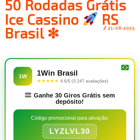
50 Rodadas Grátis
Ice Cassino
RS
Brasil ✻
//
21-08-2025
1Win Brasil
1W
★★★★★
4.6/5 (3.247 avaliações)
Ganhe 30 Giros Grátis sem
depósito!
Código promocional para ativação:
LYZLVL30