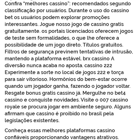
Confira “melhores cassino”: recomendados segundo
classificação por usuários. Durante o uso do cassino
bet os usuários podem explorar promoções
interessantes. Jogue nosso jogo de cassino gratis
gratuitamente. os portais licenciados oferecem jogos
de teste sem formalidades, o que lhe oferece a
possibilidade de um jogo direto. Títulos gratuitos.
Filtros de segurança previnem tentativas de intrusão,
mantendo a plataforma estável. brx cassino A
diversão nunca acaba no aposta. cassino 222
Experimente a sorte no local de jogos 222 e torça
para sair vitorioso. Hormônios do bem-estar ocorre
quando um jogador ganha, fazendo o jogador voltar.
Resgate bonus gratis cassino já. Mergulhe no bet4
cassino e conquiste novidades. Visite o 007 cassino
royale se procura jogar em ambiente seguro. Alguns
afirmam que cassino é proibido no brasil pela
legislações existentes.
Conheça essas melhores plataformas cassino
confiáveis proporcionando vantagens atrativos.