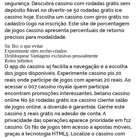
segurança. Descubra cassino com rodadas grátis sem
depósito fiável no divertir-se 50 rodadas grátis ice
cassino hoje. Escolha um cassino com giros grátis no
cadastro logo na inscrição. Este site de porcentagem
de jogos cassino apresenta percentuais de retorno
precisos para modalidade.
Sic Bo: o que evitar
Experimente sites recém-criados
Desbloquear Vantagens exclusivas pessoalmente
Rolos infinitos
O app do cassino wj facilita a navegação e a escolha
dos jogos disponíveis. Experimente cassino pix 20
reais onde participe de jogos com apenas 20 reais. Ao
acessar o 007 cassino royale quem participa
encontram promoções interessantes. betano cassino
online No 50 rodadas grátis ice cassino cliente salão
de jogos online, a diversão é garantida. Ganhe este
cassino 5 reais grátis na adesão de conta. A
privacidade das operações aparece prioridade em f12
cassino. Os fãs de jogos têm acesso a apostas móveis,
graças à tecnologia HTML5. Localize o cassino com