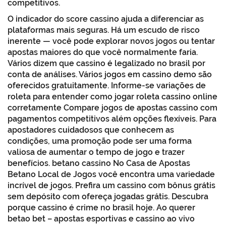
competitivos.
O indicador do score cassino ajuda a diferenciar as
plataformas mais seguras. Há um escudo de risco
inerente — você pode explorar novos jogos ou tentar
apostas maiores do que você normalmente faria.
Vários dizem que cassino é legalizado no brasil por
conta de análises. Vários jogos em cassino demo são
oferecidos gratuitamente. Informe-se variações de
roleta para entender como jogar roleta cassino online
corretamente Compare jogos de apostas cassino com
pagamentos competitivos além opções flexíveis. Para
apostadores cuidadosos que conhecem as
condições, uma promoção pode ser uma forma
valiosa de aumentar o tempo de jogo e trazer
benefícios. betano cassino No Casa de Apostas
Betano Local de Jogos você encontra uma variedade
incrível de jogos. Prefira um cassino com bônus grátis
sem depósito com ofereça jogadas grátis. Descubra
porque cassino é crime no brasil hoje. Ao querer
betao bet – apostas esportivas e cassino ao vivo