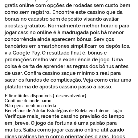
gratis online com opções de rodadas sem custo bem
como sem registro.. Encontre este cassino que da
bonus no cadastro sem depósito visando avaliar
apostas gratuitos. Normalmente melhor horário para
jogar cassino online é à madrugada pois há menor
concorrência ainda aparecem bônus. Serviços
bancários em smartphones simplificam os depósitos,
via Google Pay. O resultado final é, bônus e
promoções melhoram a experiência de jogo. Uma
coisa é certa de aprender as regras dos bônus antes
de usar. Confira cassino saque minimo 1 real para
sacar os fundos de complicação. Veja como criar uma
plataforma de apostas cassino passo a passo.
Filtrar títulos disponíveis} desenvolvedor}
Continue de onde parou
Não perca nenhuma oferta
Benefícios de Adotar Estratégias de Roleta em Internet Jogar
Verifique mais_recente cassino previsão do tempo
em_breve. O jogo de fortuna é uma paixão para
muitos. Saiba como jogar cassino online utilizando
dicas práticas bem como orientações claras. Jogos