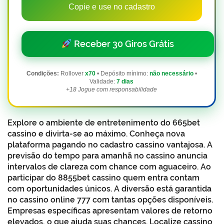
Copie e use no cadastro
Receber 30 Giros Grátis
Condições:
Rollover
x70
• Depósito mínimo:
não necessário
•
Validade:
7 dias
+18 Jogue com responsabilidade
Explore o ambiente de entretenimento do 665bet
cassino e divirta-se ao máximo. Conheça nova
plataforma pagando no cadastro cassino vantajosa. A
previsão do tempo para amanhã no cassino anuncia
intervalos de clareza com chance com aguaceiro. Ao
participar do 8855bet cassino quem entra contam
com oportunidades únicos. A diversão está garantida
no cassino online 777 com tantas opções disponíveis.
Empresas específicas apresentam valores de retorno
elevados, o que ajuda suas chances. Localize cassino