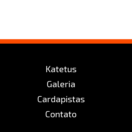
Katetus
Galeria
Cardapistas
Contato