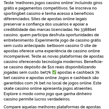
Teste ‘melhores jogos cassino online’ incluindo giros
grátis e pagamentos competitivos. Se inscreva no
sportingbet cassino e tenha acesso a benefícios
diferenciados. Sites de apostas online legais
preservar a confiança dos usuários e apoiar a
credibilidade das marcas licenciadas. No 3388bet
cassino, quem participa desfruta oportunidades de
entretenimento. Experimente jogo de cassino grátis
sem custo antecipado. betboom cassino O site de
apostas oferece uma experiência de cassino online
incomparável. Teste as novas plataformas de apostas
cassino oferecendo tecnologia modernos. Beneficie-
se cassino depósito de $10 reais disponibilizando
jogadas sem custo. bet7k
apostas e cashback 7k
bet cassino e apostas online Jogos e cashback são
garantidos com 7k bet no local de jogos online. Este
skate cassino online apresenta jogos atraentes.
Explore o modo como jogo que ganha dinheiro
cassino permite lucros verdadeiros.
Compare aquelas melhores plataformas de apostas