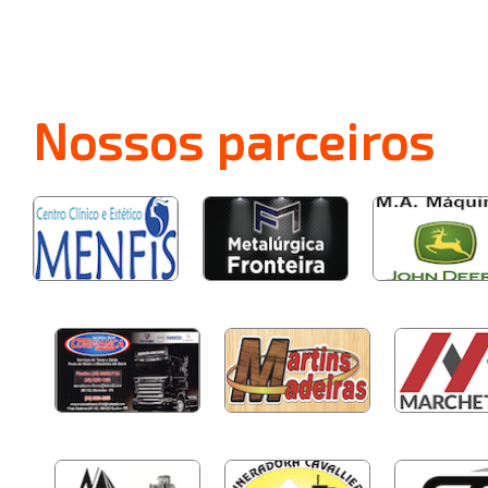
Nossos
parceiros