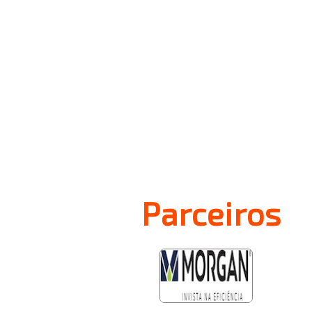
Parceiros