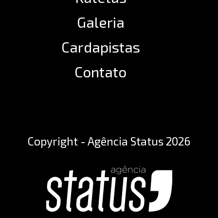
Galeria
Cardapistas
Contato
Copyright - Agência Status 2026