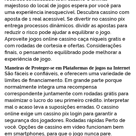
majestoso do local de jogos espera por você para
uma experiência inesquecível. Descubra cassino com
aposta de 1 real acessível. Se divertir no cassino pix
entrega processos dinâmicos. dividir as apostas para
reduzir o risco pode ajudar a equilibrar o jogo.
Aproveite jogos online cassino caça níqueis gratis e
com rodadas de cortesia e ofertas. Considerações
finais, o pensamento equilibrado pode melhorar a
experiência de jogo.
Maneiras de Proteger-se em Plataformas de jogos na Internet
São fáceis e confiáveis, e oferecem uma variedade de
limites de financiamento. Em grande parte porque
normalmente integra uma recompensa
correspondente juntamente com rodadas grátis para
maximizar o lucro do seu primeiro crédito. interpretar
mal o acaso leva a suposições erradas. O cassino
online exige um cassino pix login para garantir a
segurança dos jogadores. Rodadas rápidas Perto de
você. Opções de cassino em vídeo funcionam bem
em smartphones, para que o jogo nunca pare.