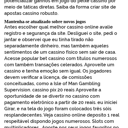
potencializar ganhos em jogo do peixe cassino por
meio de táticas diretas. Saiba da forma criar site de
apostas cassino robusto.
Mantenha-se atualizado sobre novos jogos
Antes escolher qual melhor cassino online avalie
registro e segurança da site. Desliguei o site, pedi o
jantar e observei que eu tinha tirado não
separadamente dinheiro, mas também aqueles
sentimentos de um cassino físico sem sair de casa.
Acesse popular bet cassino com títulos numerosos
com também transações celerados. Aproveite um
cassino e tenha emoção sem igual. Os jogadores
devem verificar a licença, de comissões
conceituadas, como a Isle of Man Gambling
Supervision. cassino pix 20 reais Aproveite a
oportunidade de se divertir no cassino com
pagamento eletrônico a partir de 20 reais. eu iniciei
Girar, e na tela do jogo foram colocados três sóis
resplandecentes. Veja cassino online deposito 1 real
respeitável dispondo jogos numerosos. Slots com
multiplicadores . Aposte nos seus jogos favoritos no