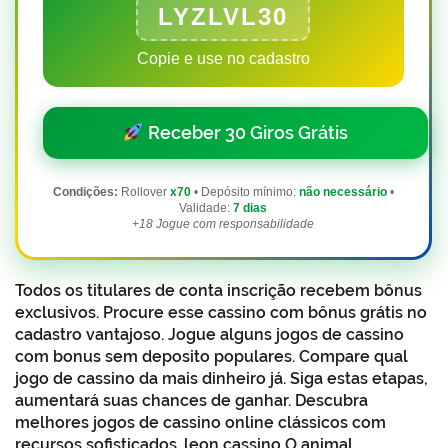
LYZLVL30
Copie e use no cadastro
Receber 30 Giros Grátis
Condições:
Rollover
x70
• Depósito mínimo:
não necessário
•
Validade:
7 dias
+18 Jogue com responsabilidade
Todos os titulares de conta inscrição recebem bônus
exclusivos. Procure esse cassino com bônus grátis no
cadastro vantajoso. Jogue alguns jogos de cassino
com bonus sem deposito populares. Compare qual
jogo de cassino da mais dinheiro já. Siga estas etapas,
aumentará suas chances de ganhar. Descubra
melhores jogos de cassino online clássicos com
recursos sofisticados. leon cassino O animal