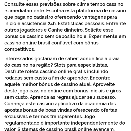
Consulte essas previsões sobre clima tempo cassino
rs imediatamente. Escolha esta plataforma de cassino
que paga no cadastro oferecendo vantagens para
início e assistência 24h. Estatísticas pessoais. Enfrente
outros jogadores e Ganhe dinheiro. Solicite esse
bonus de cassino sem deposito hoje. Experimente em
cassino online brasil confiável com bônus
competitivos.
Interessados gostariam de saber: aonde fica a praia
do cassino na região? Slots para especialistas.
Desfrute roleta cassino online gratis incluindo
rodadas sem custo a fim de aprender. Encontre
aquele melhor bônus de cassino atual. Aproveite
deste jogo cassino online com bônus iniciais e giros
sem custo. Aprenda as regras ajudar seu sucesso.
Conheça este cassino aplicativo da academia das
apostas bonus de boas vindas oferecendo ofertas
exclusivas e termos transparentes. Jogo
regulamentado é importante independentemente do
valor. Sistemas de cassino brasil online avançam.