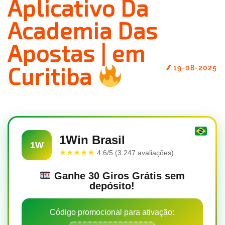
Aplicativo Da
Academia Das
Apostas | em
Curitiba
//
19-08-2025
1Win Brasil
1W
★★★★★
4.6/5 (3.247 avaliações)
Ganhe 30 Giros Grátis sem
depósito!
Código promocional para ativação: