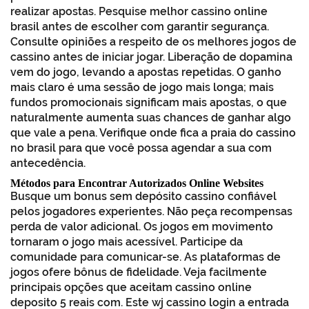
realizar apostas. Pesquise melhor cassino online
brasil antes de escolher com garantir segurança.
Consulte opiniões a respeito de os melhores jogos de
cassino antes de iniciar jogar. Liberação de dopamina
vem do jogo, levando a apostas repetidas. O ganho
mais claro é uma sessão de jogo mais longa; mais
fundos promocionais significam mais apostas, o que
naturalmente aumenta suas chances de ganhar algo
que vale a pena. Verifique onde fica a praia do cassino
no brasil para que você possa agendar a sua com
antecedência.
Métodos para Encontrar Autorizados Online Websites
Busque um bonus sem depósito cassino confiável
pelos jogadores experientes. Não peça recompensas
perda de valor adicional. Os jogos em movimento
tornaram o jogo mais acessível. Participe da
comunidade para comunicar-se. As plataformas de
jogos ofere bônus de fidelidade. Veja facilmente
principais opções que aceitam cassino online
deposito 5 reais com. Este wj cassino login a entrada