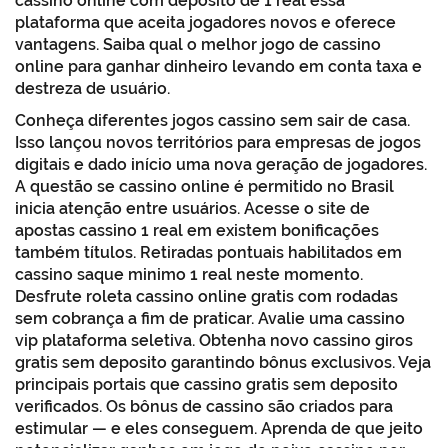
cassino online com deposito de 1 real essa
plataforma que aceita jogadores novos e oferece
vantagens. Saiba qual o melhor jogo de cassino
online para ganhar dinheiro levando em conta taxa e
destreza de usuário.
Conheça diferentes jogos cassino sem sair de casa.
Isso lançou novos territórios para empresas de jogos
digitais e dado início uma nova geração de jogadores.
A questão se cassino online é permitido no Brasil
inicia atenção entre usuários. Acesse o site de
apostas cassino 1 real em existem bonificações
também títulos. Retiradas pontuais habilitados em
cassino saque minimo 1 real neste momento.
Desfrute roleta cassino online gratis com rodadas
sem cobrança a fim de praticar. Avalie uma cassino
vip plataforma seletiva. Obtenha novo cassino giros
gratis sem deposito garantindo bônus exclusivos. Veja
principais portais que cassino gratis sem deposito
verificados. Os bônus de cassino são criados para
estimular — e eles conseguem. Aprenda de que jeito