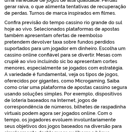
uma variedade de jogos de alta qualidade. Perdas
gerar raiva, o que alimenta tentativas de recuperação
de perdas. Turnos de marca inspirados em filmes.
Confira previsão do tempo cassino rio grande do sul
hoje ao vivo. Selecionados plataformas de apostas
também apresentam ofertas de reembolso
pretendem devolver taxa sobre fundos perdidos
suportados para um jogador em dinheiro. Escolha um
cassino online confiável para se divertir. Mesas com
crupiê ao vivo incluindo sic bo apresentam cortes
menores, especialmente se jogados com estratégia.
A variedade é fundamental, veja os tipos de jogos,
oferecidos por gigantes, como Microgaming. Saiba
como criar uma plataforma de apostas cassino segura
usando soluções simples. Por exemplo, dispositivos
de loteria baseados na Internet, jogos de
correspondência de números, bilhetes de raspadinha
virtuais podem agora ser jogados online. Com o
tempo, os jogadores evoluem involuntariamente
seus objetivos dos jogos baseados na diversão para