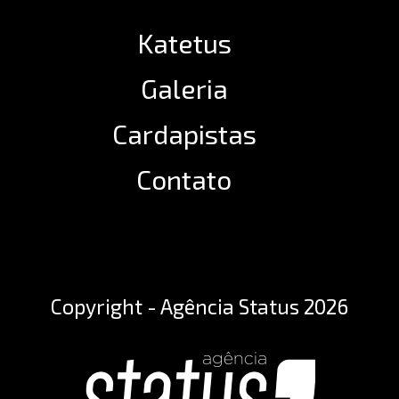
Katetus
Galeria
Cardapistas
Contato
Copyright - Agência Status 2026