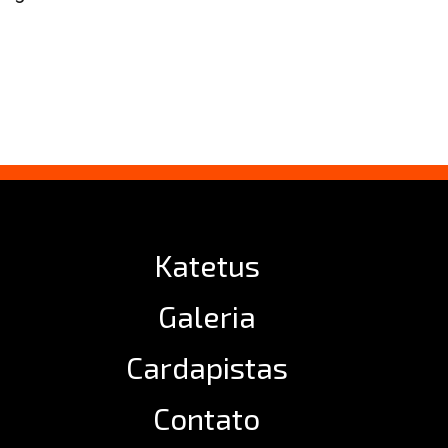
Katetus
Galeria
Cardapistas
Contato