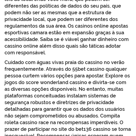
diferentes das políticas de dados do seu país, que
podem não ser as mesmas que a estrutura de
privacidade local, que podem ser diferentes dos
regulamentos da sua área. Os casinos online apostas
esportivas camara estão em expansão graças à sua
acessibilidade. Saiba se é viável ganhar dinheiro com
cassino online além disso quais são táticas adotar
com responsável.
Cuidado com águas vivas praia do cassino no verão
frequentemente. Através do 55bet cassino qualquer
pessoa curtem vários opções para apostar. Explore os
jogos do score wonderland cassino e divirta-se com
as diversas opções disponíveis. No entanto, muitas
plataformas conceituadas instalam sistemas de
segurança robustos e diretrizes de privacidade
detalhadas para garantir que os dados dos usuários
não sejam comprometidos ou abusados. Compita
roleta cassino race na recompensas imperdíveis. O
prazer de participar no site do bet136 cassino se torna
inesquecível. Recompensas únicas esperam quem