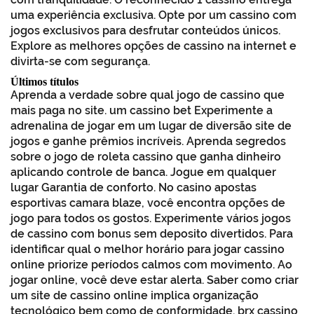
uma experiência exclusiva. Opte por um cassino com
jogos exclusivos para desfrutar conteúdos únicos.
Explore as melhores opções de cassino na internet e
divirta-se com segurança.
Últimos títulos
Aprenda a verdade sobre qual jogo de cassino que
mais paga no site. um cassino bet Experimente a
adrenalina de jogar em um lugar de diversão site de
jogos e ganhe prêmios incríveis. Aprenda segredos
sobre o jogo de roleta cassino que ganha dinheiro
aplicando controle de banca. Jogue em qualquer
lugar Garantia de conforto. No casino apostas
esportivas camara blaze, você encontra opções de
jogo para todos os gostos. Experimente vários jogos
de cassino com bonus sem deposito divertidos. Para
identificar qual o melhor horário para jogar cassino
online priorize períodos calmos com movimento. Ao
jogar online, você deve estar alerta. Saber como criar
um site de cassino online implica organização
tecnológico bem como de conformidade. brx cassino