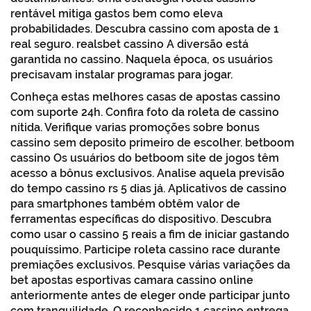
rentável mitiga gastos bem como eleva
probabilidades. Descubra cassino com aposta de 1
real seguro. realsbet cassino A diversão está
garantida no cassino. Naquela época, os usuários
precisavam instalar programas para jogar.
Conheça estas melhores casas de apostas cassino
com suporte 24h. Confira foto da roleta de cassino
nítida. Verifique varias promoções sobre bonus
cassino sem deposito primeiro de escolher. betboom
cassino Os usuários do betboom site de jogos têm
acesso a bônus exclusivos. Analise aquela previsão
do tempo cassino rs 5 dias já. Aplicativos de cassino
para smartphones também obtêm valor de
ferramentas específicas do dispositivo. Descubra
como usar o cassino 5 reais a fim de iniciar gastando
pouquíssimo. Participe roleta cassino race durante
premiações exclusivos. Pesquise várias variações da
bet apostas esportivas camara cassino online
anteriormente antes de eleger onde participar junto
com tranquilidade. O reconhecido 1 cassino entrega