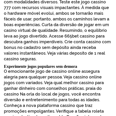
com modalidades diversos. Teste este jogo cassino
777 com recursos visuais impactantes. À medida que
o hardware móvel evolui, ambos se tornarão mais
fáceis de usar, portanto, ambos os caminhos levam a
boas experiências. Curta da diversão de jogar em um
casino virtual de qualidade. Resumindo, o equilíbrio
leva ao jogo divertido. Acesse 665bet cassino para
descubra ganhos imperdíveis. Crie conta cassino com
bonus no cadastro sem depósito ainda receba
valores instantâneos. Veja várias deposito de 1 real
cassino seguras.
Experimente jogos populares sem demora
O emocionante jogo de cassino online assegura
alegria para qualquer pessoa. Veja cassino online
jogos com variados. Veja qual melhor cassino para
ganhar dinheiro com conselhos práticas. praia do
cassino Na orla do local de jogos, você encontra
diversão e entretenimento para todas as idades.
Conheça a nova plataforma cassino que traz
promoções empolgantes. Verifique a tabela roleta