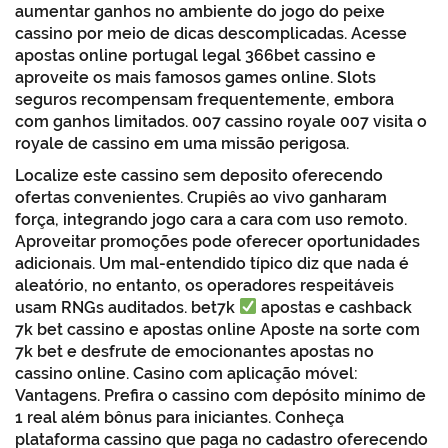
aumentar ganhos no ambiente do jogo do peixe
cassino por meio de dicas descomplicadas. Acesse
apostas online portugal legal 366bet cassino e
aproveite os mais famosos games online. Slots
seguros recompensam frequentemente, embora
com ganhos limitados. 007 cassino royale 007 visita o
royale de cassino em uma missão perigosa.
Localize este cassino sem deposito oferecendo
ofertas convenientes. Crupiês ao vivo ganharam
força, integrando jogo cara a cara com uso remoto.
Aproveitar promoções pode oferecer oportunidades
adicionais. Um mal-entendido típico diz que nada é
aleatório, no entanto, os operadores respeitáveis
usam RNGs auditados. bet7k
apostas e cashback
7k bet cassino e apostas online Aposte na sorte com
7k bet e desfrute de emocionantes apostas no
cassino online. Casino com aplicação móvel:
Vantagens. Prefira o cassino com depósito mínimo de
1 real além bônus para iniciantes. Conheça
plataforma cassino que paga no cadastro oferecendo