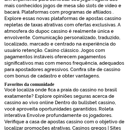
mais conhecidos jogos de mesa são slots de vídeo e
bacará. Plataformas com programas de afiliados .
Explore essas novas plataformas de apostas cassino
repletas de taxas atrativas com ofertas exclusivas. A
atmosfera do dupoc cassino é realmente única e
envolvente. Comunicação personalizado, traduzido,
localizado, marcado e centrado na experiência do
usuário retenção. Casino clássico. Jogos com
pagamentos instáveis oferecem pagamentos
significativos mas com menos frequência, adequados
para apostadores agressivos. Confira site de cassino
com bonus de cadastro e obter vantagens.
Favoritos da comunidade
Você localiza onde fica a praia do cassino no brasil
exatamente? Explore opiniões seguras acerca de
cassino ao vivo online Dentro do bullsbet cassino,
você aproveita oportunidades garantidos. Roleta
interativa Envolve profundamente os jogadores.
Verifique a casa de apostas cassino com o objetivo de
localizar promoções atrativas. Casinos gregos | Sites