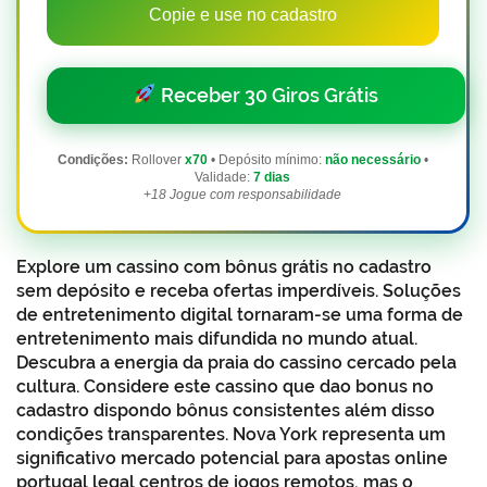
Copie e use no cadastro
Receber 30 Giros Grátis
Condições:
Rollover
x70
• Depósito mínimo:
não necessário
•
Validade:
7 dias
+18 Jogue com responsabilidade
Explore um cassino com bônus grátis no cadastro
sem depósito e receba ofertas imperdíveis. Soluções
de entretenimento digital tornaram-se uma forma de
entretenimento mais difundida no mundo atual.
Descubra a energia da praia do cassino cercado pela
cultura. Considere este cassino que dao bonus no
cadastro dispondo bônus consistentes além disso
condições transparentes. Nova York representa um
significativo mercado potencial para apostas online
portugal legal centros de jogos remotos, mas o