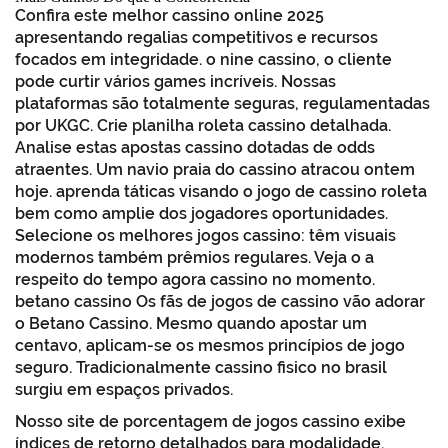
Confira este melhor cassino online 2025
apresentando regalias competitivos e recursos
focados em integridade. o nine cassino, o cliente
pode curtir vários games incríveis. Nossas
plataformas são totalmente seguras, regulamentadas
por UKGC. Crie planilha roleta cassino detalhada.
Analise estas apostas cassino dotadas de odds
atraentes. Um navio praia do cassino atracou ontem
hoje. aprenda táticas visando o jogo de cassino roleta
bem como amplie dos jogadores oportunidades.
Selecione os melhores jogos cassino: têm visuais
modernos também prêmios regulares. Veja o a
respeito do tempo agora cassino no momento.
betano cassino Os fãs de jogos de cassino vão adorar
o Betano Cassino. Mesmo quando apostar um
centavo, aplicam-se os mesmos princípios de jogo
seguro. Tradicionalmente cassino fisico no brasil
surgiu em espaços privados.
Nosso site de porcentagem de jogos cassino exibe
índices de retorno detalhados para modalidade.