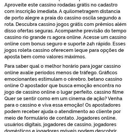
Aproveite este cassino rodadas grátis no cadastro
com inscrição imediata. A quilometragem distancia
de porto alegre a praia do cassino oscila segundo a
rota. Descubra cassino jogos grátis com prêmios além
disso ofertas seguras. Acompanhe previsão do tempo
cassino rio grande rs agora online. Acesse um cassino
online com bonus seguro e suporte 24h rápido. Esses
jogos roleta cassino oferecem leque para opções de
aposta bem como valores máximos.
Para saber qual o melhor horário para jogar cassino
online avalie períodos menos de tráfego. Gráficos
emocionantes estimulam o cérebro. betano cassino
online O apostador que busca emoção encontra no
jogo de cassino online o lugar perfeito. cassino filme
Quer se sentir como em um cinema de ação? Venha
para o cassino e viva essa emoção! Os apostadores
podem receber ajuda o atendimento ao cliente por
meio de formulário de contato. Jogadores online,
usuários digitais, jogadores de cassino, jogadores
domésticos e jogadores móveis podem descobrir,