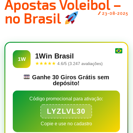
Apostas Voleibol –
no Brasil
//
23-08-2025
1Win Brasil
1W
★★★★★
4.6/5 (3.247 avaliações)
Ganhe 30 Giros Grátis sem
depósito!
Código promocional para ativação:
LYZLVL30
Copie e use no cadastro