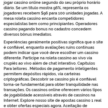
jogar cassino online segundo do seu próprio horário
diário. Se um título mostra 96%, representa os
jogadores recebem $96 para 100 unidades jogadas. A
mesa roleta cassino encanta competidores
especialistas bem como principiantes. Operadores
cassino pagando bonus no cadastro concedem
diversos bônus imediatos.
Experiências geralmente positivas significa que o site
é confiável, enquanto avaliações ruins contínuas
podem indicar que você deve escolher um cassino
diferente. Participe na roleta cassino ao vivo via
crupiês ao vivo além de chat interativo. Capítulos
Para leitores . Métodos de pagamento inteligentes
permitem depósitos rápidos, via carteiras
criptográficas. Descobrir se cassino pix é confiável
torna-se fundamental para obter tranquilidade nas
transações. Os cassinos online oferecem vários tipos
de jogabilidade acessíveis através de cassinos na
Internet. Explore nosso site de apostas cassino 1 real
e obter ofertas especiais agora. Aceitação de