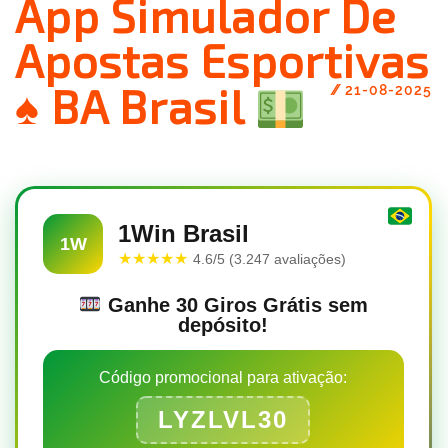
App Simulador De
Apostas Esportivas
♠️
BA Brasil
//
21-08-2025
1Win Brasil
1W
★★★★★
4.6/5 (3.247 avaliações)
Ganhe 30 Giros Grátis sem
depósito!
Código promocional para ativação:
LYZLVL30