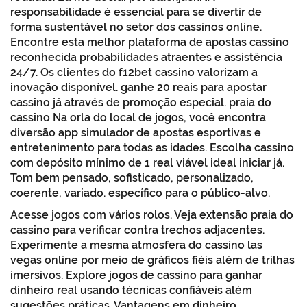
responsabilidade é essencial para se divertir de
forma sustentável no setor dos cassinos online.
Encontre esta melhor plataforma de apostas cassino
reconhecida probabilidades atraentes e assistência
24/7. Os clientes do f12bet cassino valorizam a
inovação disponível. ganhe 20 reais para apostar
cassino já através de promoção especial. praia do
cassino Na orla do local de jogos, você encontra
diversão app simulador de apostas esportivas e
entretenimento para todas as idades. Escolha cassino
com depósito mínimo de 1 real viável ideal iniciar já.
Tom bem pensado, sofisticado, personalizado,
coerente, variado. específico para o público-alvo.
Acesse jogos com vários rolos. Veja extensão praia do
cassino para verificar contra trechos adjacentes.
Experimente a mesma atmosfera do cassino las
vegas online por meio de gráficos fiéis além de trilhas
imersivos. Explore jogos de cassino para ganhar
dinheiro real usando técnicas confiáveis além
sugestões práticas. Vantagens em dinheiro