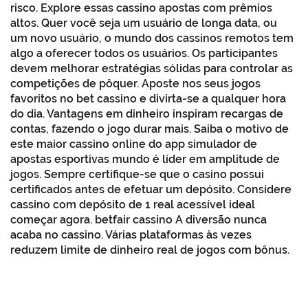
risco. Explore essas cassino apostas com prêmios
altos. Quer você seja um usuário de longa data, ou
um novo usuário, o mundo dos cassinos remotos tem
algo a oferecer todos os usuários. Os participantes
devem melhorar estratégias sólidas para controlar as
competições de pôquer. Aposte nos seus jogos
favoritos no bet cassino e divirta-se a qualquer hora
do dia. Vantagens em dinheiro inspiram recargas de
contas, fazendo o jogo durar mais. Saiba o motivo de
este maior cassino online do app simulador de
apostas esportivas mundo é líder em amplitude de
jogos. Sempre certifique-se que o casino possui
certificados antes de efetuar um depósito. Considere
cassino com depósito de 1 real acessível ideal
começar agora. betfair cassino A diversão nunca
acaba no cassino. Várias plataformas às vezes
reduzem limite de dinheiro real de jogos com bônus.