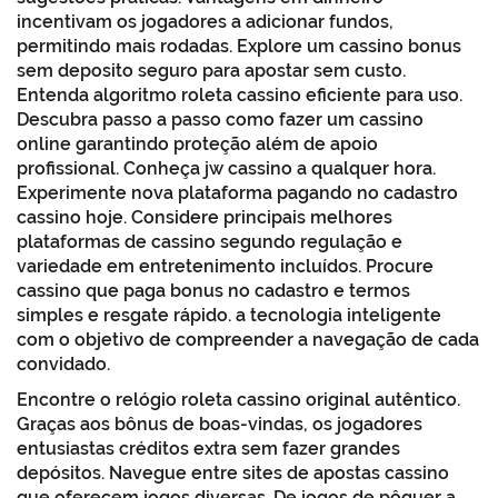
incentivam os jogadores a adicionar fundos,
permitindo mais rodadas. Explore um cassino bonus
sem deposito seguro para apostar sem custo.
Entenda algoritmo roleta cassino eficiente para uso.
Descubra passo a passo como fazer um cassino
online garantindo proteção além de apoio
profissional. Conheça jw cassino a qualquer hora.
Experimente nova plataforma pagando no cadastro
cassino hoje. Considere principais melhores
plataformas de cassino segundo regulação e
variedade em entretenimento incluídos. Procure
cassino que paga bonus no cadastro e termos
simples e resgate rápido. a tecnologia inteligente
com o objetivo de compreender a navegação de cada
convidado.
Encontre o relógio roleta cassino original autêntico.
Graças aos bônus de boas-vindas, os jogadores
entusiastas créditos extra sem fazer grandes
depósitos. Navegue entre sites de apostas cassino
que oferecem jogos diversas. De jogos de pôquer a