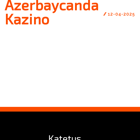
Azerbaycanda
Kazino
//
12-04-2025
Katetus