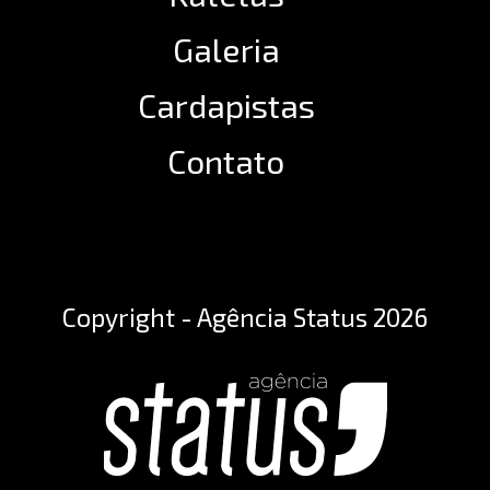
Galeria
Cardapistas
Contato
Copyright - Agência Status 2026