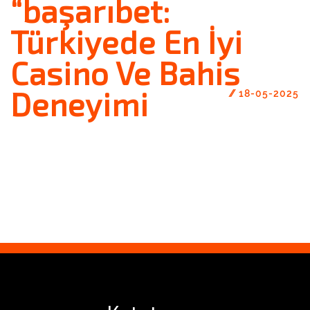
“başarıbet:
Türkiyede En İyi
Casino Ve Bahis
Deneyimi
//
18-05-2025